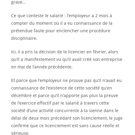
grave…
Ce que conteste le salarié : l’employeur a 2 mois à
compter du moment où il a eu connaissance de la
prétendue faute pour enclencher une procédure
disciplinaire.
Ici, il a pris la décision de le licencier en février, alors
qu’il a manifestement vu qu’il avait créé son entreprise
en mai de l’année précédente.
Et parce que l’employeur ne prouve pas qu’il n’avait eu
connaissance de l’existence de cette société qu’en
décembre et parce qu’il n’apporte pas plus la preuve
de l’exercice effectif par le salarié à travers cette
société d’une activité concurrente à la sienne dans le
délai de deux mois précédant son licenciement, le juge
confirme que ce licenciement est sans cause réelle et
sérieuse.