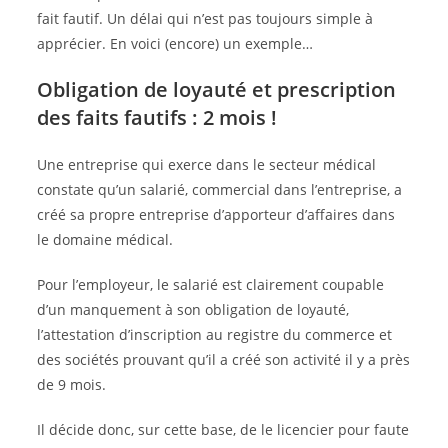
fait fautif. Un délai qui n’est pas toujours simple à
apprécier. En voici (encore) un exemple…
Obligation de loyauté et prescription
des faits fautifs : 2 mois !
Une entreprise qui exerce dans le secteur médical
constate qu’un salarié, commercial dans l’entreprise, a
créé sa propre entreprise d’apporteur d’affaires dans
le domaine médical.
Pour l’employeur, le salarié est clairement coupable
d’un manquement à son obligation de loyauté,
l’attestation d’inscription au registre du commerce et
des sociétés prouvant qu’il a créé son activité il y a près
de 9 mois.
Il décide donc, sur cette base, de le licencier pour faute