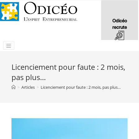
Odicéo
recrute
Licenciement pour faute : 2 mois,
pas plus…
>
Articles
>
Licenciement pour faute : 2 mois, pas plus…