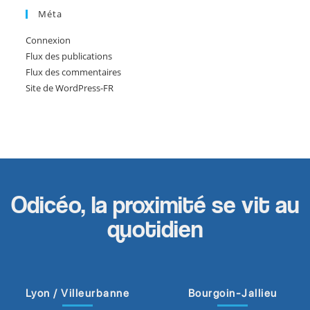
Méta
Connexion
Flux des publications
Flux des commentaires
Site de WordPress-FR
Odicéo, la proximité se vit au
quotidien
Lyon / Villeurbanne
Bourgoin-Jallieu