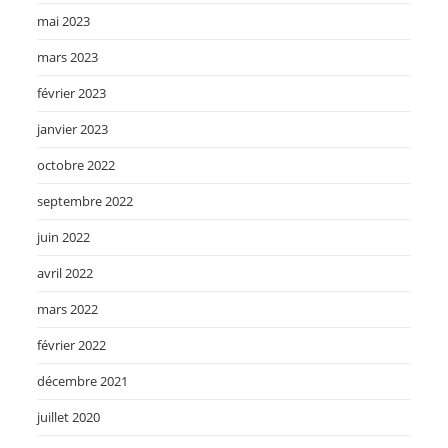
mai 2023
mars 2023
février 2023
janvier 2023
octobre 2022
septembre 2022
juin 2022
avril 2022
mars 2022
février 2022
décembre 2021
juillet 2020