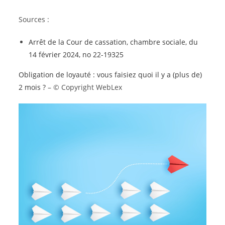
Sources :
Arrêt de la Cour de cassation, chambre sociale, du
14 février 2024, no 22-19325
Obligation de loyauté : vous faisiez quoi il y a (plus de)
2 mois ?
– © Copyright WebLex