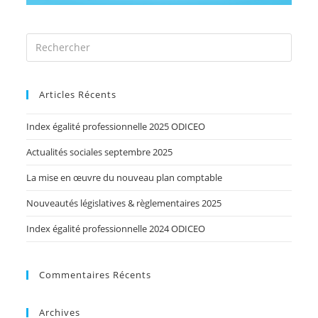
Articles Récents
Index égalité professionnelle 2025 ODICEO
Actualités sociales septembre 2025
La mise en œuvre du nouveau plan comptable
Nouveautés législatives & règlementaires 2025
Index égalité professionnelle 2024 ODICEO
Commentaires Récents
Archives