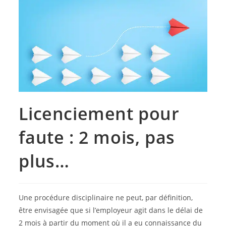
Licenciement pour
faute : 2 mois, pas
plus…
Une procédure disciplinaire ne peut, par définition,
être envisagée que si l’employeur agit dans le délai de
2 mois à partir du moment où il a eu connaissance du