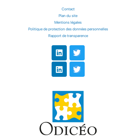
Contact
Plan du site
Mentions légales
Politique de protection des données personnelles
Rapport de transparence