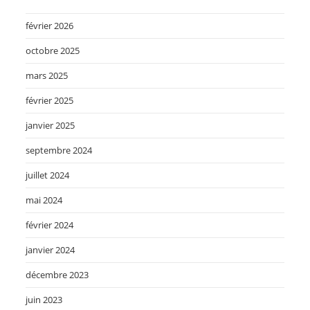
février 2026
octobre 2025
mars 2025
février 2025
janvier 2025
septembre 2024
juillet 2024
mai 2024
février 2024
janvier 2024
décembre 2023
juin 2023