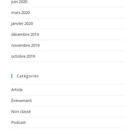
juin 2020
mars 2020
janvier 2020
décembre 2019
novembre 2019
octobre 2019
Catégories
Article
Évènement
Non classé
Podcast