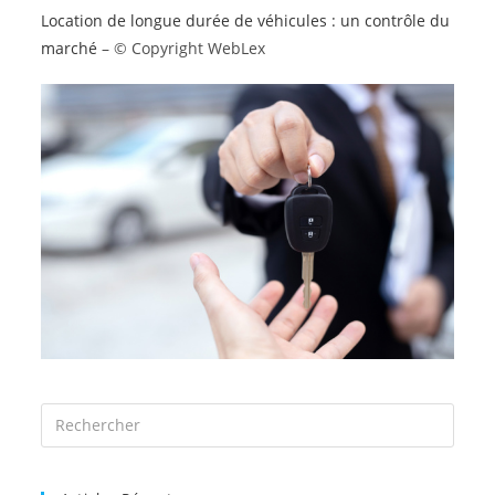
Location de longue durée de véhicules : un contrôle du
marché
– © Copyright WebLex