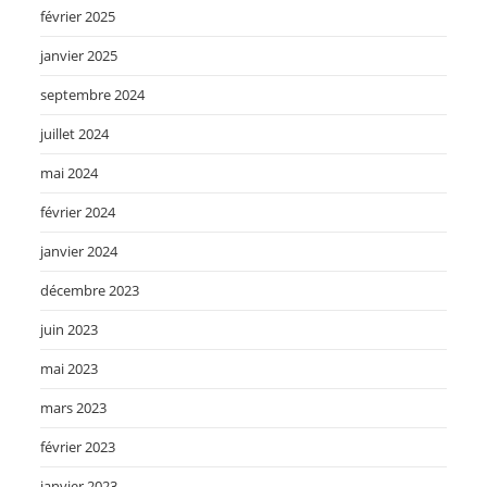
février 2025
janvier 2025
septembre 2024
juillet 2024
mai 2024
février 2024
janvier 2024
décembre 2023
juin 2023
mai 2023
mars 2023
février 2023
janvier 2023