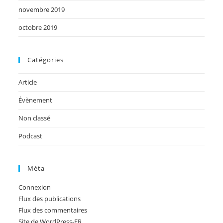
novembre 2019
octobre 2019
Catégories
Article
Évènement
Non classé
Podcast
Méta
Connexion
Flux des publications
Flux des commentaires
Site de WordPress-FR