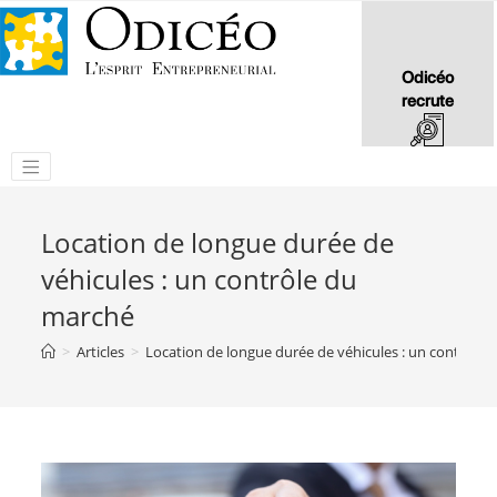
Odicéo
recrute
Location de longue durée de
véhicules : un contrôle du
marché
>
Articles
>
Location de longue durée de véhicules : un contrôle