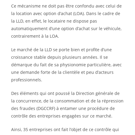
Ce mécanisme ne doit pas être confondu avec celui de
la location avec option d’achat (LOA). Dans le cadre de
la LLD, en effet, le locataire ne dispose pas
automatiquement d’une option d’achat sur le véhicule,
contrairement à la LOA.
Le marché de la LLD se porte bien et profite d’une
croissance stable depuis plusieurs années. Il se
démarque du fait de sa physionomie particulière, avec
une demande forte de la clientèle et peu d’acteurs
professionnels.
Des éléments qui ont poussé la Direction générale de
la concurrence, de la consommation et de la répression
des fraudes (DGCCRF) à entamer une procédure de
contrôle des entreprises engagées sur ce marché.
Ainsi, 35 entreprises ont fait l’objet de ce contrôle qui