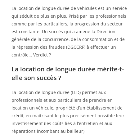
La location de longue durée de véhicules est un service
qui séduit de plus en plus. Prisé par les professionnels
comme par les particuliers, la progression du secteur
est constante. Un succès qui a amené la Direction
générale de la concurrence, de la consommation et de
la répression des fraudes (DGCCRF) à effectuer un
contrôle… Verdict ?
La location de longue durée mérite-t-
elle son succès ?
La location de longue durée (LLD) permet aux
professionnels et aux particuliers de prendre en
location un véhicule, propriété d’un établissement de
crédit, en maitrisant le plus précisément possible leur
investissement (les coûts liés à l’entretien et aux
réparations incombant au bailleur).