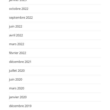
octobre 2022
septembre 2022
juin 2022
avril 2022
mars 2022
février 2022
décembre 2021
juillet 2020
juin 2020
mars 2020
janvier 2020
décembre 2019