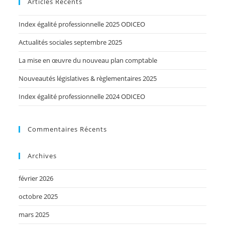
Articles Récents
Index égalité professionnelle 2025 ODICEO
Actualités sociales septembre 2025
La mise en œuvre du nouveau plan comptable
Nouveautés législatives & règlementaires 2025
Index égalité professionnelle 2024 ODICEO
Commentaires Récents
Archives
février 2026
octobre 2025
mars 2025