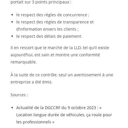
portait sur 3 points principaux :
le respect des règles de concurrence ;
le respect des règles de transparence et
d’information envers les clients ;
le respect des délais de paiement.
Il en ressort que le marché de la LLD, tel qu’il existe
aujourd’hui, est sain et montre une conformité
remarquable.
À la suite de ce contrôle, seul un avertissement à une
entreprise a été émis.
Sources :
Actualité de la DGCCRF du 9 octobre 2023 : «
Location longue durée de véhicules, ça roule pour
les professionnels »