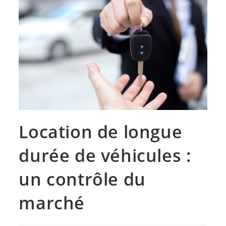
Location de longue
durée de véhicules :
un contrôle du
marché