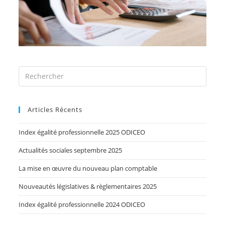
Articles Récents
Index égalité professionnelle 2025 ODICEO
Actualités sociales septembre 2025
La mise en œuvre du nouveau plan comptable
Nouveautés législatives & règlementaires 2025
Index égalité professionnelle 2024 ODICEO