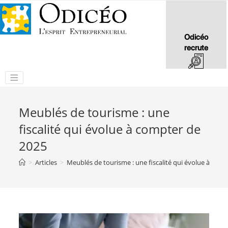
Odicéo
recrute
Meublés de tourisme : une
fiscalité qui évolue à compter de
2025
>
Articles
>
Meublés de tourisme : une fiscalité qui évolue à com