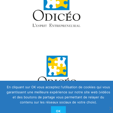
En cliquant sur OK vous acceptez l'utilisation de cookies qui vous
garantissent une meilleure expérience sur notre site web (vidéos
et des boutons de partage vous permettant de relayer du
contenu sur les réseaux sociaux de votre choix).
OK