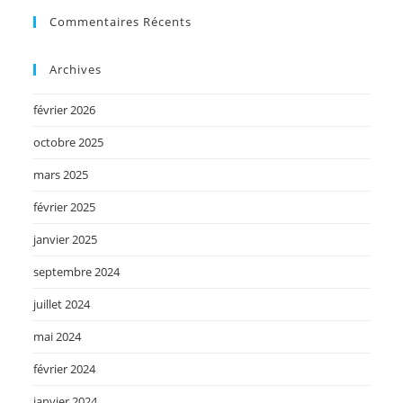
Commentaires Récents
Archives
février 2026
octobre 2025
mars 2025
février 2025
janvier 2025
septembre 2024
juillet 2024
mai 2024
février 2024
janvier 2024