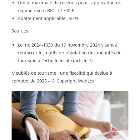
Limite maximale de revenus pour l’application du
régime micro-BIC : 77 700 €
Abattement applicable : 50 %
Sources :
Loi no 2024-1039 du 19 novembre 2024 visant à
renforcer les outils de régulation des meublés de
tourisme à l’échelle locale (article 7)
Meublés de tourisme : une fiscalité qui évolue à
compter de 2025
– © Copyright WebLex