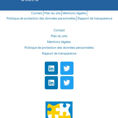
04 76 65 21 26
Contact
Plan du site
Mentions légales
Politique de protection des données personnelles
Rapport de transparence
Contact
Plan du site
Mentions légales
Politique de protection des données personnelles
Rapport de transparence