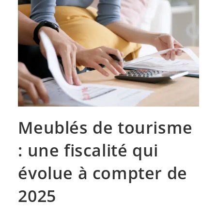
Meublés de tourisme
: une fiscalité qui
évolue à compter de
2025