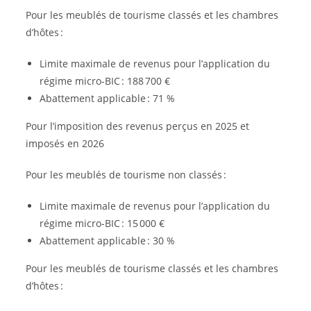
Pour les meublés de tourisme classés et les chambres
d’hôtes :
Limite maximale de revenus pour l’application du
régime micro-BIC : 188 700 €
Abattement applicable : 71 %
Pour l’imposition des revenus perçus en 2025 et
imposés en 2026
Pour les meublés de tourisme non classés :
Limite maximale de revenus pour l’application du
régime micro-BIC : 15 000 €
Abattement applicable : 30 %
Pour les meublés de tourisme classés et les chambres
d’hôtes :