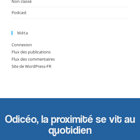
Non classé
Podcast
Méta
Connexion
Flux des publications
Flux des commentaires
Site de WordPress-FR
Odicéo, la proximité se vit au
quotidien