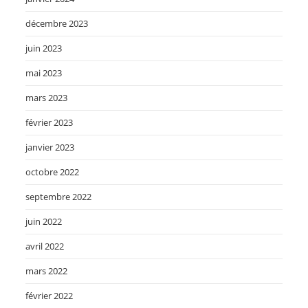
décembre 2023
juin 2023
mai 2023
mars 2023
février 2023
janvier 2023
octobre 2022
septembre 2022
juin 2022
avril 2022
mars 2022
février 2022