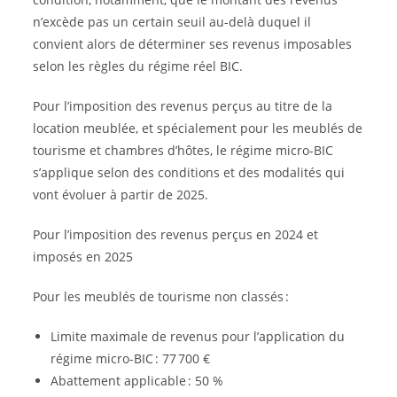
n’excède pas un certain seuil au-delà duquel il
convient alors de déterminer ses revenus imposables
selon les règles du régime réel BIC.
Pour l’imposition des revenus perçus au titre de la
location meublée, et spécialement pour les meublés de
tourisme et chambres d’hôtes, le régime micro-BIC
s’applique selon des conditions et des modalités qui
vont évoluer à partir de 2025.
Pour l’imposition des revenus perçus en 2024 et
imposés en 2025
Pour les meublés de tourisme non classés :
Limite maximale de revenus pour l’application du
régime micro-BIC : 77 700 €
Abattement applicable : 50 %