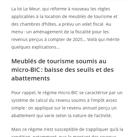
La loi Le Meur, qui réforme à nouveau les règles
applicables à la location de meublés de tourisme et
des chambres d’hôtes, a prévu un volet fiscal. Au
menu : un aménagement de la fiscalité pour les
revenus perçus à compter de 2025… Voilà qui mérite
quelques explications…
Meublés de tourisme soumis au
micro-BIC : baisse des seuils et des
abattements
Pour rappel, le régime micro-BIC se caractérise par un
système de calcul du revenu soumis à l’impôt assez
simple : on applique sur le revenu annuel perçu un
abattement qui varie selon la nature de l’activité.
Mais ce régime n’est susceptible de s’appliquer qu’à la
condition, notamment, que le montant des revenus