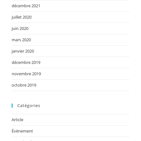
décembre 2021
juillet 2020
juin 2020
mars 2020
janvier 2020
décembre 2019
novembre 2019
octobre 2019
Catégories
Article
Évènement