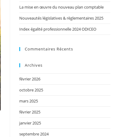
La mise en œuvre du nouveau plan comptable
Nouveautés législatives & règlementaires 2025
Index égalité professionnelle 2024 ODICEO
Commentaires Récents
Archives
février 2026
octobre 2025
mars 2025
février 2025
janvier 2025
septembre 2024