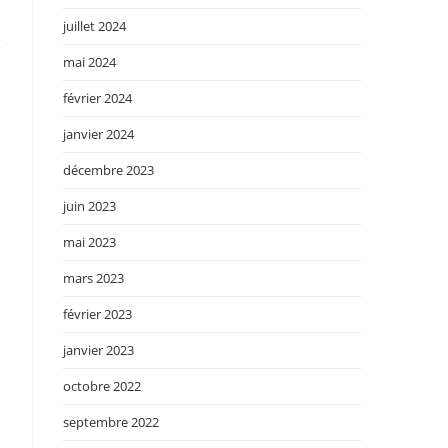
juillet 2024
mai 2024
février 2024
janvier 2024
décembre 2023
juin 2023
mai 2023
mars 2023
février 2023
janvier 2023
octobre 2022
septembre 2022