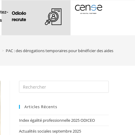
tez-
Odicéo
recrute
s
>
PAC : des dérogations temporaires pour bénéficier des aides
Articles Récents
Index égalité professionnelle 2025 ODICEO
Actualités sociales septembre 2025