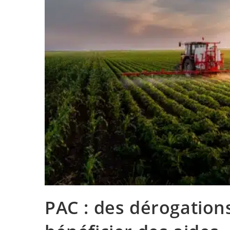
PAC : des dérogation