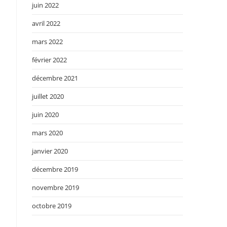
juin 2022
avril 2022
mars 2022
février 2022
décembre 2021
juillet 2020
juin 2020
mars 2020
janvier 2020
décembre 2019
novembre 2019
octobre 2019