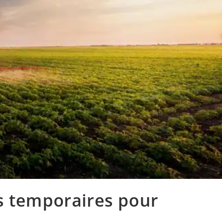
s temporaires pour