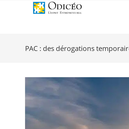
PAC : des dérogations temporair