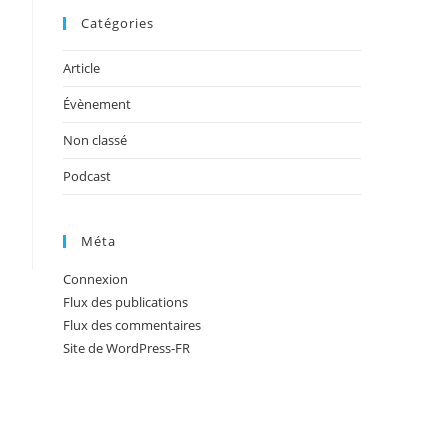
Catégories
Article
Évènement
Non classé
Podcast
Méta
Connexion
Flux des publications
Flux des commentaires
Site de WordPress-FR