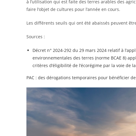
à l’utilisation qui est faite des terres arables des ag
faire l’objet de cultures pour l’année en cours.
Les différents seuils qui ont été abaissés peuvent êt
Sources :
Décret n° 2024-292 du 29 mars 2024 relatif à l’appl
environnementales des terres (norme BCAE 8) appli
critères d’éligibilité de l’écorégime par la voie de 
PAC : des dérogations temporaires pour bénéficier de