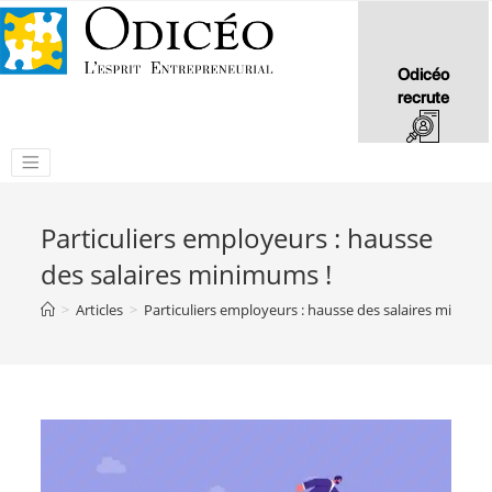
Odicéo
recrute
Particuliers employeurs : hausse
des salaires minimums !
>
Articles
>
Particuliers employeurs : hausse des salaires minimu