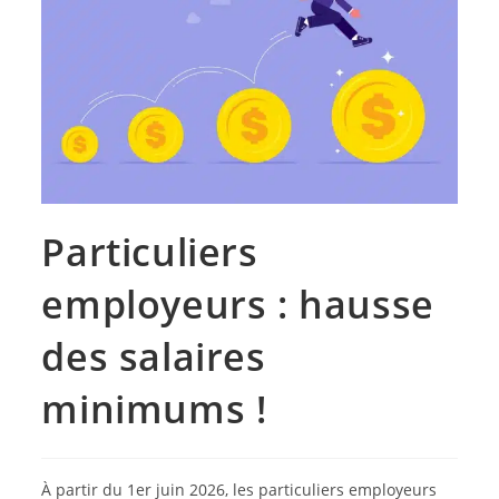
Particuliers
employeurs : hausse
des salaires
minimums !
À partir du 1er juin 2026, les particuliers employeurs