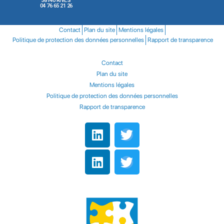
38140 RIVES
04 76 65 21 26
Contact
Plan du site
Mentions légales
Politique de protection des données personnelles
Rapport de transparence
Contact
Plan du site
Mentions légales
Politique de protection des données personnelles
Rapport de transparence