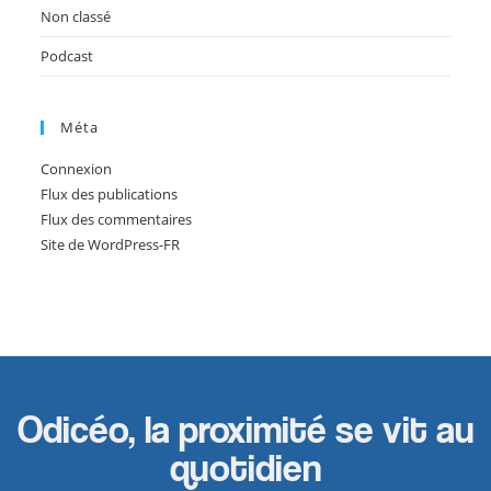
Non classé
Podcast
Méta
Connexion
Flux des publications
Flux des commentaires
Site de WordPress-FR
Odicéo, la proximité se vit au
quotidien