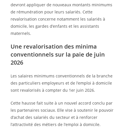
devront appliquer de nouveaux montants minimums
de rémunération pour leurs salariés. Cette
revalorisation concerne notamment les salariés à
domicile, les gardes d’enfants et les assistants
maternels.
Une revalorisation des minima
conventionnels sur la paie de juin
2026
Les salaires minimums conventionnels de la branche
des particuliers employeurs et de l’emploi à domicile
sont revalorisés à compter du 1er juin 2026.
Cette hausse fait suite à un nouvel accord conclu par
les partenaires sociaux. Elle vise à soutenir le pouvoir
d’achat des salariés du secteur et à renforcer
l’attractivité des métiers de l’emploi à domicile.