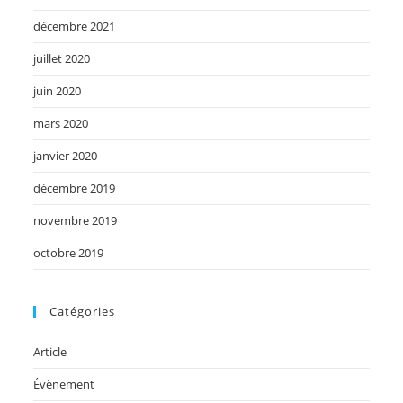
décembre 2021
juillet 2020
juin 2020
mars 2020
janvier 2020
décembre 2019
novembre 2019
octobre 2019
Catégories
Article
Évènement