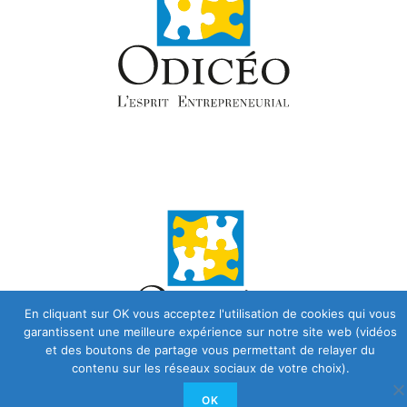
En cliquant sur OK vous acceptez l'utilisation de cookies qui vous
garantissent une meilleure expérience sur notre site web (vidéos
et des boutons de partage vous permettant de relayer du
contenu sur les réseaux sociaux de votre choix).
OK