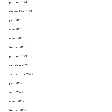
janvier 2024
décembre 2023
juin 2023
mai 2023
mars 2023
février 2023
janvier 2023
octobre 2022
septembre 2022
juin 2022
avril 2022
mars 2022
février 2022