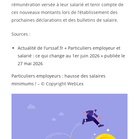
rémunération versée à leur salarié et tenir compte de
ces nouveaux montants lors de l’établissement des
prochaines déclarations et des bulletins de salaire.
Sources :
Actualité de l’urssaf.fr « Particuliers employeur et
salarié : ce qui change au 1er juin 2026 » publiée le
27 mai 2026
Particuliers employeurs : hausse des salaires
minimums !
– © Copyright WebLex