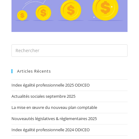
Articles Récents
Index égalité professionnelle 2025 ODICEO
Actualités sociales septembre 2025
La mise en œuvre du nouveau plan comptable
Nouveautés législatives & règlementaires 2025
Index égalité professionnelle 2024 ODICEO