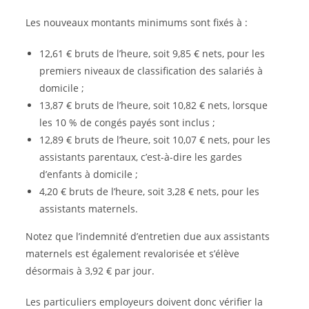
Les nouveaux montants minimums sont fixés à :
12,61 € bruts de l’heure, soit 9,85 € nets, pour les
premiers niveaux de classification des salariés à
domicile ;
13,87 € bruts de l’heure, soit 10,82 € nets, lorsque
les 10 % de congés payés sont inclus ;
12,89 € bruts de l’heure, soit 10,07 € nets, pour les
assistants parentaux, c’est-à-dire les gardes
d’enfants à domicile ;
4,20 € bruts de l’heure, soit 3,28 € nets, pour les
assistants maternels.
Notez que l’indemnité d’entretien due aux assistants
maternels est également revalorisée et s’élève
désormais à 3,92 € par jour.
Les particuliers employeurs doivent donc vérifier la