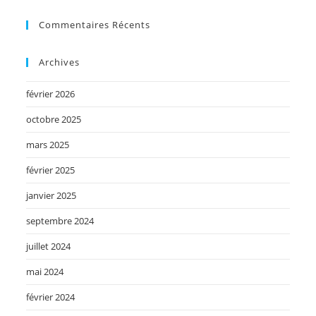
Commentaires Récents
Archives
février 2026
octobre 2025
mars 2025
février 2025
janvier 2025
septembre 2024
juillet 2024
mai 2024
février 2024