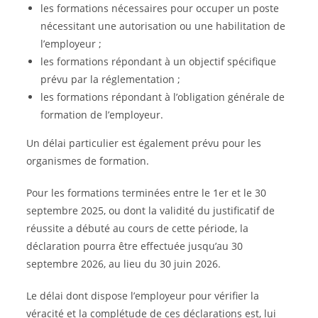
les formations nécessaires pour occuper un poste
nécessitant une autorisation ou une habilitation de
l’employeur ;
les formations répondant à un objectif spécifique
prévu par la réglementation ;
les formations répondant à l’obligation générale de
formation de l’employeur.
Un délai particulier est également prévu pour les
organismes de formation.
Pour les formations terminées entre le 1er et le 30
septembre 2025, ou dont la validité du justificatif de
réussite a débuté au cours de cette période, la
déclaration pourra être effectuée jusqu’au 30
septembre 2026, au lieu du 30 juin 2026.
Le délai dont dispose l’employeur pour vérifier la
véracité et la complétude de ces déclarations est, lui