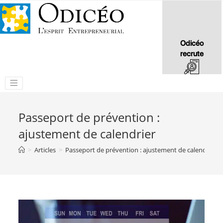
Odicéo
recrute
Passeport de prévention :
ajustement de calendrier
>
Articles
>
Passeport de prévention : ajustement de calendrier