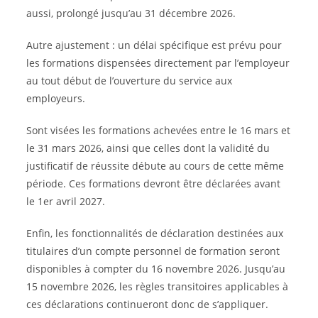
aussi, prolongé jusqu’au 31 décembre 2026.
Autre ajustement : un délai spécifique est prévu pour
les formations dispensées directement par l’employeur
au tout début de l’ouverture du service aux
employeurs.
Sont visées les formations achevées entre le 16 mars et
le 31 mars 2026, ainsi que celles dont la validité du
justificatif de réussite débute au cours de cette même
période. Ces formations devront être déclarées avant
le 1er avril 2027.
Enfin, les fonctionnalités de déclaration destinées aux
titulaires d’un compte personnel de formation seront
disponibles à compter du 16 novembre 2026. Jusqu’au
15 novembre 2026, les règles transitoires applicables à
ces déclarations continueront donc de s’appliquer.