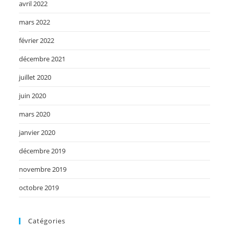
avril 2022
mars 2022
février 2022
décembre 2021
juillet 2020
juin 2020
mars 2020
janvier 2020
décembre 2019
novembre 2019
octobre 2019
Catégories