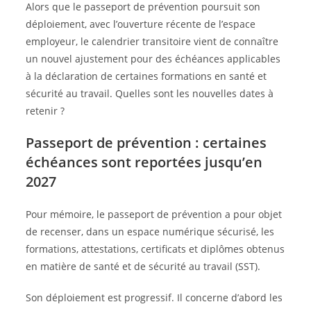
Alors que le passeport de prévention poursuit son
déploiement, avec l’ouverture récente de l’espace
employeur, le calendrier transitoire vient de connaître
un nouvel ajustement pour des échéances applicables
à la déclaration de certaines formations en santé et
sécurité au travail. Quelles sont les nouvelles dates à
retenir ?
Passeport de prévention : certaines
échéances sont reportées jusqu’en
2027
Pour mémoire, le passeport de prévention a pour objet
de recenser, dans un espace numérique sécurisé, les
formations, attestations, certificats et diplômes obtenus
en matière de santé et de sécurité au travail (SST).
Son déploiement est progressif. Il concerne d’abord les