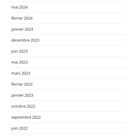
mai 2024
février 2024
janvier 2024
décembre 2023
juin 2023
mai 2023
mars 2023
février 2023
janvier 2023
octobre 2022
septembre 2022
juin 2022