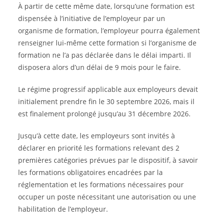
À partir de cette même date, lorsqu’une formation est
dispensée à l’initiative de l’employeur par un
organisme de formation, l’employeur pourra également
renseigner lui-même cette formation si l’organisme de
formation ne l’a pas déclarée dans le délai imparti. Il
disposera alors d’un délai de 9 mois pour le faire.
Le régime progressif applicable aux employeurs devait
initialement prendre fin le 30 septembre 2026, mais il
est finalement prolongé jusqu’au 31 décembre 2026.
Jusqu’à cette date, les employeurs sont invités à
déclarer en priorité les formations relevant des 2
premières catégories prévues par le dispositif, à savoir
les formations obligatoires encadrées par la
réglementation et les formations nécessaires pour
occuper un poste nécessitant une autorisation ou une
habilitation de l’employeur.