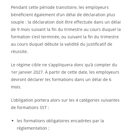
Pendant cette période transitoire, les employeurs
bénéficient également d’un délai de déclaration plus
souple : la déclaration doit être effectuée dans un délai
de 9 mois suivant la fin du trimestre au cours duquel la
formation s’est terminée, ou suivant la fin du trimestre
au cours duquel débute la validité du justificatif de
réussite.
Le régime cible ne s’appliquera donc qu’à compter du
1er janvier 2027. À partir de cette date, les employeurs
devront déclarer les formations dans un délai de 6
mois.
L’obligation portera alors sur les 4 catégories suivantes
de formations SST :
les formations obligatoires encadrées par la
réglementation ;