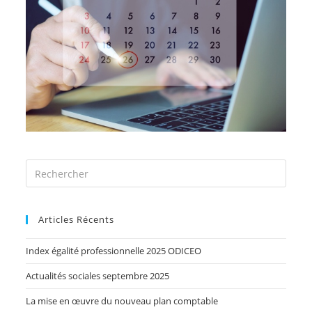
Articles Récents
Index égalité professionnelle 2025 ODICEO
Actualités sociales septembre 2025
La mise en œuvre du nouveau plan comptable