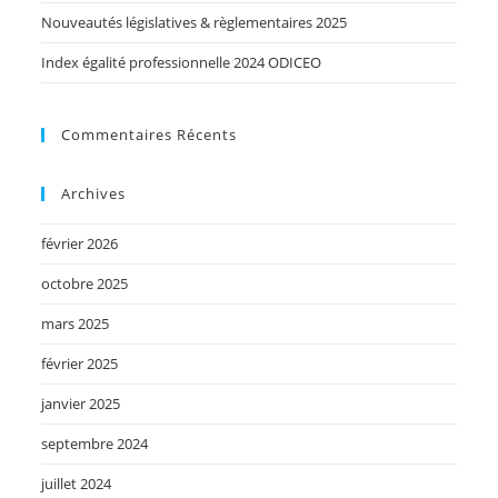
Nouveautés législatives & règlementaires 2025
Index égalité professionnelle 2024 ODICEO
Commentaires Récents
Archives
février 2026
octobre 2025
mars 2025
février 2025
janvier 2025
septembre 2024
juillet 2024