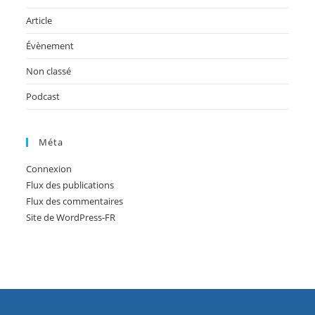
Article
Évènement
Non classé
Podcast
Méta
Connexion
Flux des publications
Flux des commentaires
Site de WordPress-FR