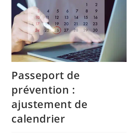
Passeport de
prévention :
ajustement de
calendrier