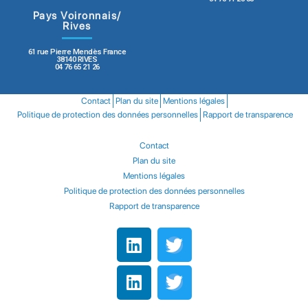
Pays Voironnais/
Rives
61 rue Pierre Mendès France
38140 RIVES
04 76 65 21 26
Contact
Plan du site
Mentions légales
Politique de protection des données personnelles
Rapport de transparence
Contact
Plan du site
Mentions légales
Politique de protection des données personnelles
Rapport de transparence