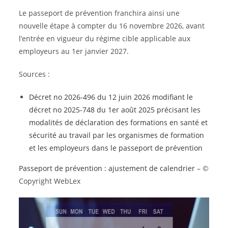
Le passeport de prévention franchira ainsi une
nouvelle étape à compter du 16 novembre 2026, avant
l’entrée en vigueur du régime cible applicable aux
employeurs au 1er janvier 2027.
Sources :
Décret no 2026-496 du 12 juin 2026 modifiant le
décret no 2025-748 du 1er août 2025 précisant les
modalités de déclaration des formations en santé et
sécurité au travail par les organismes de formation
et les employeurs dans le passeport de prévention
Passeport de prévention : ajustement de calendrier
– ©
Copyright WebLex