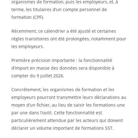
organismes de formation, puis les employeurs, et, à
terme, les titulaires d’un compte personnel de
formation (CPF).
Récemment, ce calendrier a été ajusté et certaines
règles transitoires ont été prolongées, notamment pour
les employeurs.
Première précision importante : la fonctionnalité
d’import en masse des données sera disponible à
compter du 9 juillet 2026.
Concrètement, les organismes de formation et les
employeurs pourront transmettre leurs déclarations au
moyen d’un fichier, au lieu de saisir les formations une
par une dans l’outil. Cette fonctionnalité est
particulièrement attendue par les acteurs qui doivent
déclarer un volume important de formations SST.