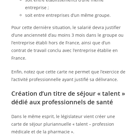
entreprise ;
soit entre entreprises d’un même groupe.
Pour cette dernière situation, le salarié devra justifier
d’une ancienneté d’au moins 3 mois dans le groupe ou
l’entreprise établi hors de France, ainsi que d’un
contrat de travail conclu avec l’entreprise établie en
France.
Enfin, notez que cette carte ne permet que l’exercice de
l’activité professionnelle ayant justifié sa délivrance.
Création d’un titre de séjour « talent »
dédié aux professionnels de santé
Dans le même esprit, le législateur vient créer une
carte de séjour pluriannuelle « talent – profession
médicale et de la pharmacie ».