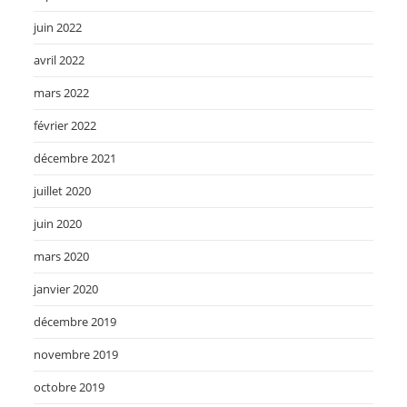
juin 2022
avril 2022
mars 2022
février 2022
décembre 2021
juillet 2020
juin 2020
mars 2020
janvier 2020
décembre 2019
novembre 2019
octobre 2019