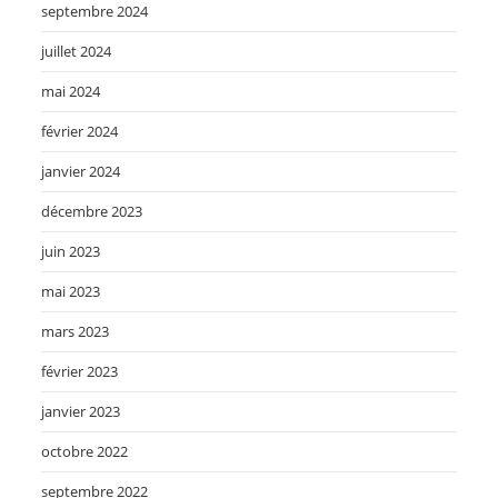
septembre 2024
juillet 2024
mai 2024
février 2024
janvier 2024
décembre 2023
juin 2023
mai 2023
mars 2023
février 2023
janvier 2023
octobre 2022
septembre 2022