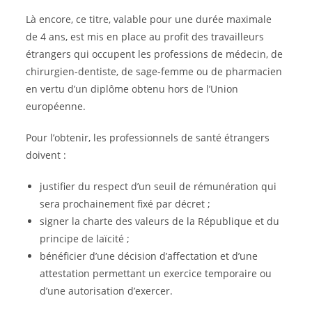
Là encore, ce titre, valable pour une durée maximale
de 4 ans, est mis en place au profit des travailleurs
étrangers qui occupent les professions de médecin, de
chirurgien-dentiste, de sage-femme ou de pharmacien
en vertu d’un diplôme obtenu hors de l’Union
européenne.
Pour l’obtenir, les professionnels de santé étrangers
doivent :
justifier du respect d’un seuil de rémunération qui
sera prochainement fixé par décret ;
signer la charte des valeurs de la République et du
principe de laïcité ;
bénéficier d’une décision d’affectation et d’une
attestation permettant un exercice temporaire ou
d’une autorisation d’exercer.