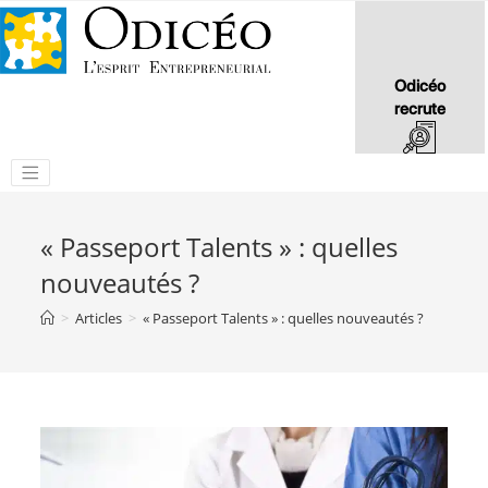
Odicéo
recrute
« Passeport Talents » : quelles
nouveautés ?
>
Articles
>
« Passeport Talents » : quelles nouveautés ?