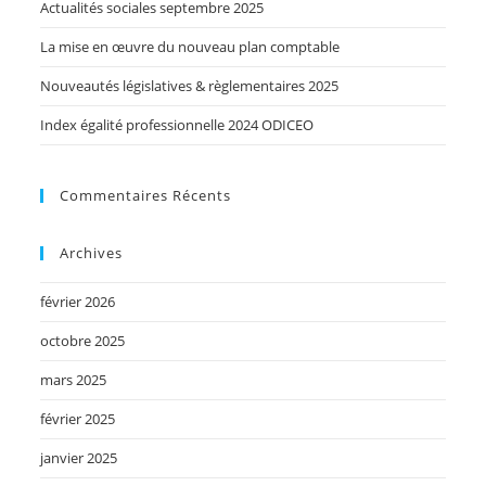
Actualités sociales septembre 2025
La mise en œuvre du nouveau plan comptable
Nouveautés législatives & règlementaires 2025
Index égalité professionnelle 2024 ODICEO
Commentaires Récents
Archives
février 2026
octobre 2025
mars 2025
février 2025
janvier 2025