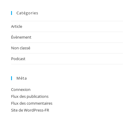
Catégories
Article
Évènement
Non classé
Podcast
Méta
Connexion
Flux des publications
Flux des commentaires
Site de WordPress-FR