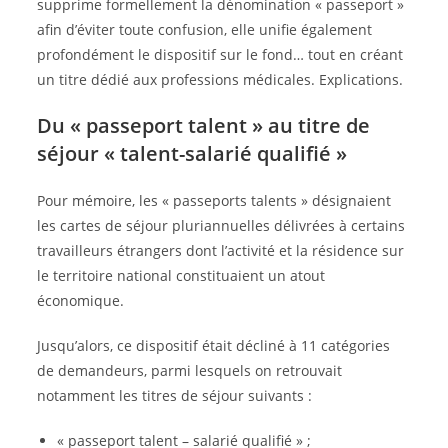
supprime formellement la dénomination « passeport »
afin d’éviter toute confusion, elle unifie également
profondément le dispositif sur le fond… tout en créant
un titre dédié aux professions médicales. Explications.
Du « passeport talent » au titre de
séjour « talent-salarié qualifié »
Pour mémoire, les « passeports talents » désignaient
les cartes de séjour pluriannuelles délivrées à certains
travailleurs étrangers dont l’activité et la résidence sur
le territoire national constituaient un atout
économique.
Jusqu’alors, ce dispositif était décliné à 11 catégories
de demandeurs, parmi lesquels on retrouvait
notamment les titres de séjour suivants :
« passeport talent – salarié qualifié » ;