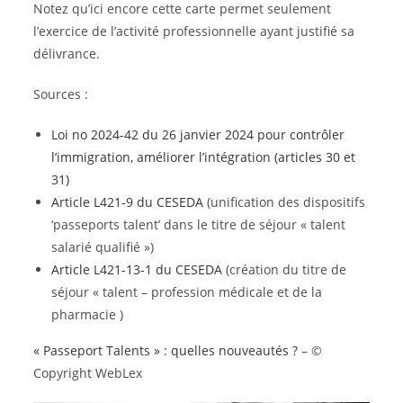
Notez qu’ici encore cette carte permet seulement
l’exercice de l’activité professionnelle ayant justifié sa
délivrance.
Sources :
Loi no 2024-42 du 26 janvier 2024 pour contrôler
l’immigration, améliorer l’intégration (articles 30 et
31)
Article L421-9 du CESEDA
(unification des dispositifs
‘passeports talent’ dans le titre de séjour « talent
salarié qualifié »)
Article L421-13-1 du CESEDA
(création du titre de
séjour « talent – profession médicale et de la
pharmacie )
« Passeport Talents » : quelles nouveautés ?
– ©
Copyright WebLex