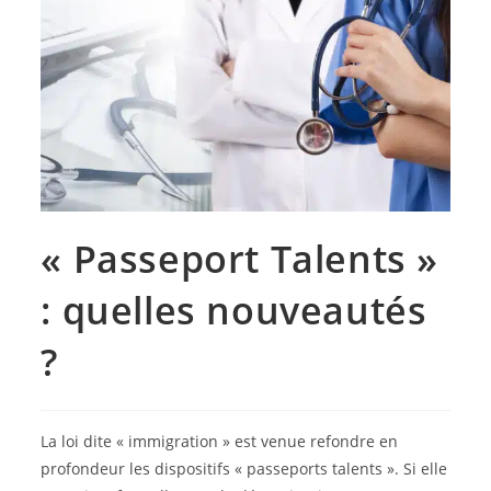
« Passeport Talents »
: quelles nouveautés
?
La loi dite « immigration » est venue refondre en
profondeur les dispositifs « passeports talents ». Si elle