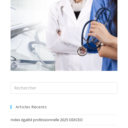
Articles Récents
Index égalité professionnelle 2025 ODICEO