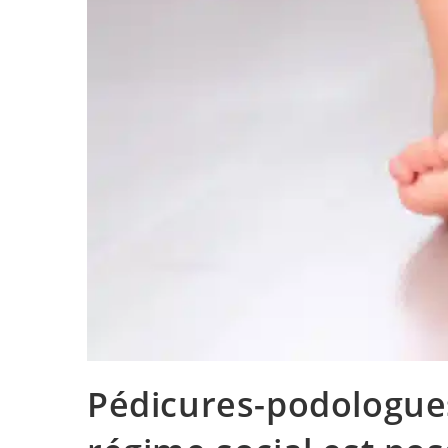
Pédicures-podologue