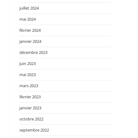
juillet 2024
mai 2024
février 2024
janvier 2024
décembre 2023
juin 2023
mai 2023
mars 2023
février 2023
janvier 2023
octobre 2022
septembre 2022