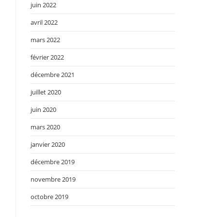
juin 2022
avril 2022
mars 2022
février 2022
décembre 2021
juillet 2020
juin 2020
mars 2020
janvier 2020
décembre 2019
novembre 2019
octobre 2019