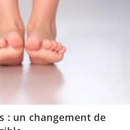
s : un changement de