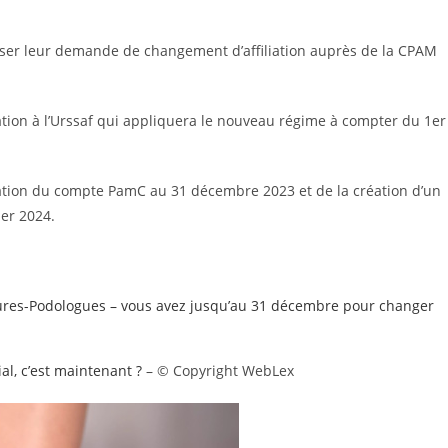
oser leur demande de changement d’affiliation auprès de la CPAM
tion à l’Urssaf qui appliquera le nouveau régime à compter du 1er
iation du compte PamC au 31 décembre 2023 et de la création d’un
ier 2024.
icures-Podologues – vous avez jusqu’au 31 décembre pour changer
al, c’est maintenant ?
– © Copyright WebLex