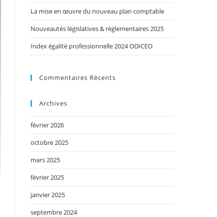
La mise en œuvre du nouveau plan comptable
Nouveautés législatives & règlementaires 2025
Index égalité professionnelle 2024 ODICEO
Commentaires Récents
Archives
février 2026
octobre 2025
mars 2025
février 2025
janvier 2025
septembre 2024