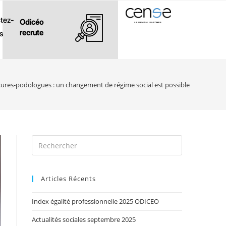
tez-
Odicéo
recrute
s
ures-podologues : un changement de régime social est possible
Articles Récents
Index égalité professionnelle 2025 ODICEO
Actualités sociales septembre 2025