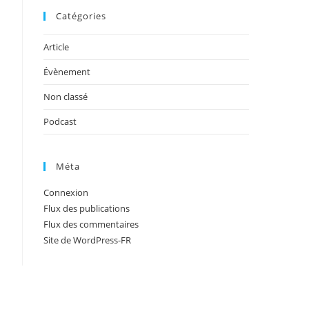
Catégories
Article
Évènement
Non classé
Podcast
Méta
Connexion
Flux des publications
Flux des commentaires
Site de WordPress-FR