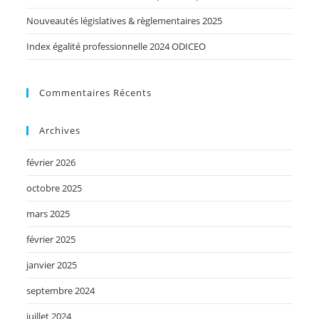
Nouveautés législatives & règlementaires 2025
Index égalité professionnelle 2024 ODICEO
Commentaires Récents
Archives
février 2026
octobre 2025
mars 2025
février 2025
janvier 2025
septembre 2024
juillet 2024