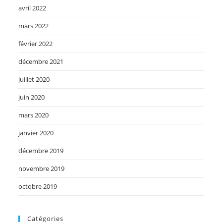
avril 2022
mars 2022
février 2022
décembre 2021
juillet 2020
juin 2020
mars 2020
janvier 2020
décembre 2019
novembre 2019
octobre 2019
Catégories