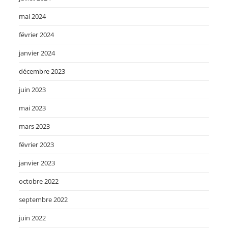
mai 2024
février 2024
janvier 2024
décembre 2023
juin 2023
mai 2023
mars 2023
février 2023
janvier 2023
octobre 2022
septembre 2022
juin 2022