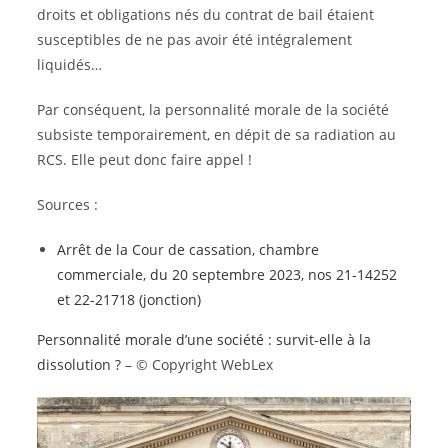
droits et obligations nés du contrat de bail étaient
susceptibles de ne pas avoir été intégralement
liquidés…
Par conséquent, la personnalité morale de la société
subsiste temporairement, en dépit de sa radiation au
RCS. Elle peut donc faire appel !
Sources :
Arrêt de la Cour de cassation, chambre
commerciale, du 20 septembre 2023, nos 21-14252
et 22-21718 (jonction)
Personnalité morale d’une société : survit-elle à la
dissolution ?
– © Copyright WebLex