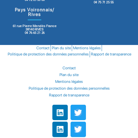
04 75 71 25 55
Pays Voironnais/
Rives
61 rue Pierre Mendès France
38140 RIVES
04 76 65 21 26
Contact
Plan du site
Mentions légales
Politique de protection des données personnelles
Rapport de transparence
Contact
Plan du site
Mentions légales
Politique de protection des données personnelles
Rapport de transparence