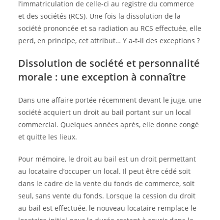
l’immatriculation de celle-ci au registre du commerce
et des sociétés (RCS). Une fois la dissolution de la
société prononcée et sa radiation au RCS effectuée, elle
perd, en principe, cet attribut… Y a-t-il des exceptions ?
Dissolution de société et personnalité
morale : une exception à connaître
Dans une affaire portée récemment devant le juge, une
société acquiert un droit au bail portant sur un local
commercial. Quelques années après, elle donne congé
et quitte les lieux.
Pour mémoire, le droit au bail est un droit permettant
au locataire d’occuper un local. Il peut être cédé soit
dans le cadre de la vente du fonds de commerce, soit
seul, sans vente du fonds. Lorsque la cession du droit
au bail est effectuée, le nouveau locataire remplace le