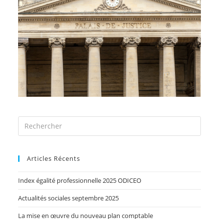
Articles Récents
Index égalité professionnelle 2025 ODICEO
Actualités sociales septembre 2025
La mise en œuvre du nouveau plan comptable