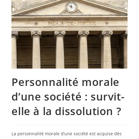
Personnalité morale
d’une société : survit-
elle à la dissolution ?
La personnalité morale d’une société est acquise dès