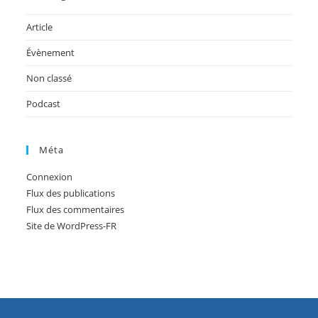
Article
Évènement
Non classé
Podcast
Méta
Connexion
Flux des publications
Flux des commentaires
Site de WordPress-FR