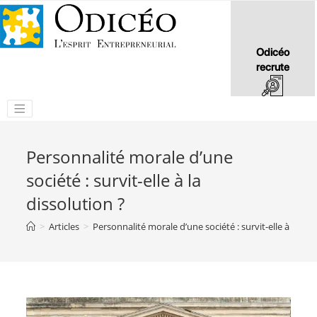
Odicéo
recrute
Personnalité morale d’une
société : survit-elle à la
dissolution ?
>
Articles
>
Personnalité morale d’une société : survit-elle à la dis