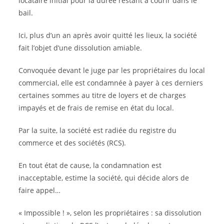
locataire initial pour la durée restant à courir dans le
bail.
Ici, plus d’un an après avoir quitté les lieux, la société
fait l’objet d’une dissolution amiable.
Convoquée devant le juge par les propriétaires du local
commercial, elle est condamnée à payer à ces derniers
certaines sommes au titre de loyers et de charges
impayés et de frais de remise en état du local.
Par la suite, la société est radiée du registre du
commerce et des sociétés (RCS).
En tout état de cause, la condamnation est
inacceptable, estime la société, qui décide alors de
faire appel…
« Impossible ! », selon les propriétaires : sa dissolution