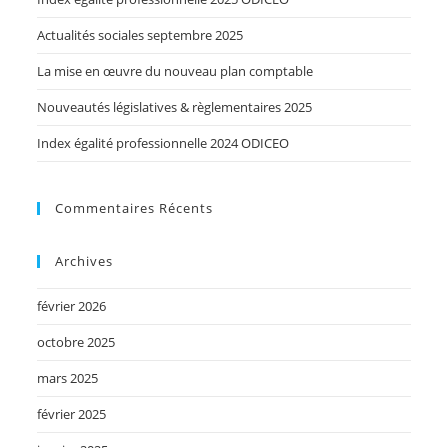
Actualités sociales septembre 2025
La mise en œuvre du nouveau plan comptable
Nouveautés législatives & règlementaires 2025
Index égalité professionnelle 2024 ODICEO
Commentaires Récents
Archives
février 2026
octobre 2025
mars 2025
février 2025