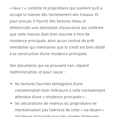
« Faux ! », conteste le propriétaire qui soutient qu’il a
occupé la maison dès l’achèvement des travaux. Et
pour preuve, il fournit des factures d’eau et
d’électricité, une attestation d’assurance qui confirme
que cette maison était bien assurée à titre de
résidence principale, ainsi qu’un contrat de prêt
immobilier qui mentionne que le crédit est bien dédié
à la construction d’une résidence principale.
Des documents qui ne prouvent rien, répond
l’administration, et pour cause :
les factures fournies témoignent d’une
consommation bien inférieure à celle normalement
attendue d’une « résidence principale » ;
les déclarations de revenus du propriétaire ne
mentionnaient pas l’adresse de cette « soi-disant »
résidence principale pour les années litigieuses,