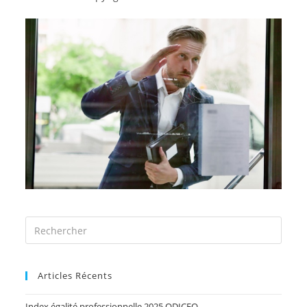
Articles Récents
Index égalité professionnelle 2025 ODICEO