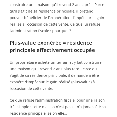
construire une maison qu’il revend 2 ans après. Parce
qu’il s’agit de sa résidence principale, il prétend
pouvoir bénéficier de l’exonération d’impôt sur le gain
réalisé à l’occasion de cette vente. Ce que lui refuse
l’administration fiscale : pourquoi ?
Plus-value exonérée = résidence
principale effectivement occupée
Un propriétaire achète un terrain et y fait construire
une maison qu’il revend 2 ans plus tard. Parce qu’il
s’agit de sa résidence principale, il demande à être
exonéré d’impôt sur le gain réalisé (plus-value) à
l’occasion de cette vente.
Ce que refuse l’administration fiscale, pour une raison
très simple : cette maison n’est pas et n’a jamais été sa
résidence principale, selon elle…