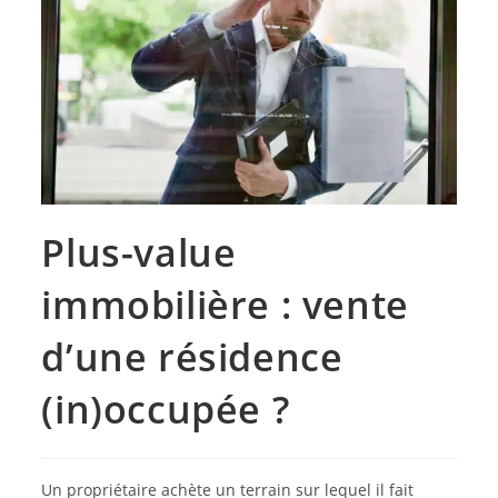
Plus-value
immobilière : vente
d’une résidence
(in)occupée ?
Un propriétaire achète un terrain sur lequel il fait