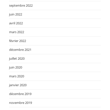
septembre 2022
juin 2022
avril 2022
mars 2022
février 2022
décembre 2021
juillet 2020
juin 2020
mars 2020
janvier 2020
décembre 2019
novembre 2019