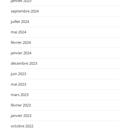
janvier 2025
septembre 2024
juillet 2024
mai 2024
février 2024
janvier 2024
décembre 2023
juin 2023
mai 2023
mars 2023
février 2023
janvier 2023
octobre 2022