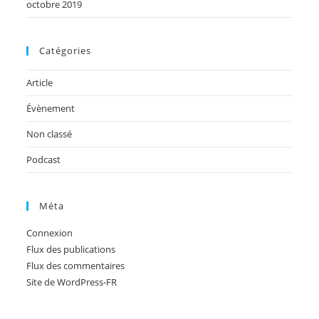
octobre 2019
Catégories
Article
Évènement
Non classé
Podcast
Méta
Connexion
Flux des publications
Flux des commentaires
Site de WordPress-FR