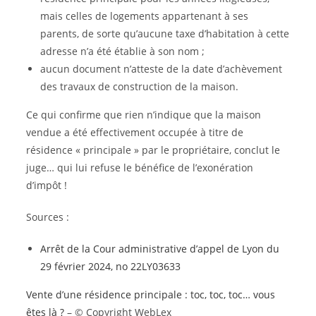
mais celles de logements appartenant à ses
parents, de sorte qu’aucune taxe d’habitation à cette
adresse n’a été établie à son nom ;
aucun document n’atteste de la date d’achèvement
des travaux de construction de la maison.
Ce qui confirme que rien n’indique que la maison
vendue a été effectivement occupée à titre de
résidence « principale » par le propriétaire, conclut le
juge… qui lui refuse le bénéfice de l’exonération
d’impôt !
Sources :
Arrêt de la Cour administrative d’appel de Lyon du
29 février 2024, no 22LY03633
Vente d’une résidence principale : toc, toc, toc… vous
êtes là ?
– © Copyright WebLex