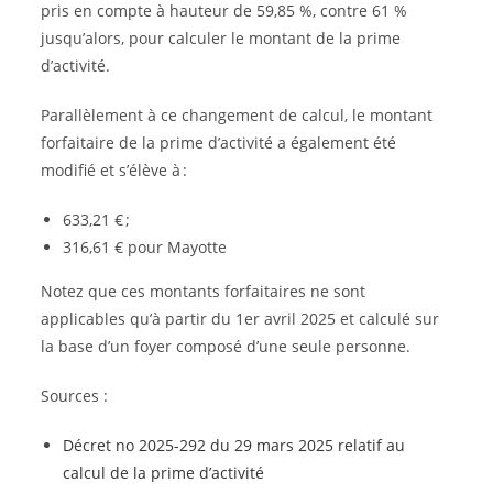
pris en compte à hauteur de 59,85 %, contre 61 %
jusqu’alors, pour calculer le montant de la prime
d’activité.
Parallèlement à ce changement de calcul, le montant
forfaitaire de la prime d’activité a également été
modifié et s’élève à :
633,21 € ;
316,61 € pour Mayotte
Notez que ces montants forfaitaires ne sont
applicables qu’à partir du 1er avril 2025 et calculé sur
la base d’un foyer composé d’une seule personne.
Sources :
Décret no 2025-292 du 29 mars 2025 relatif au
calcul de la prime d’activité