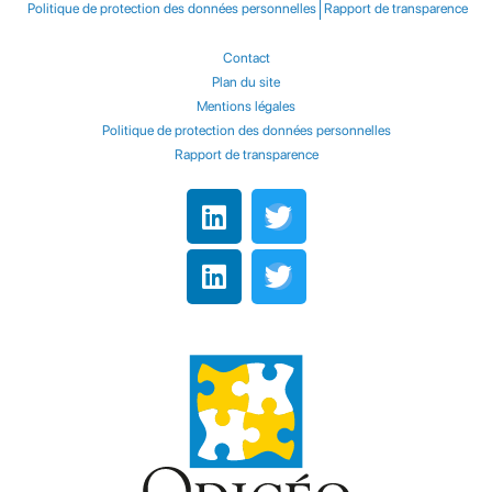
Politique de protection des données personnelles
Rapport de transparence
Contact
Plan du site
Mentions légales
Politique de protection des données personnelles
Rapport de transparence