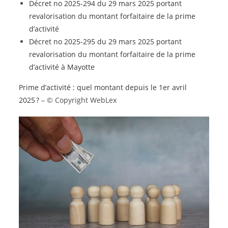
Décret no 2025-294 du 29 mars 2025 portant
revalorisation du montant forfaitaire de la prime
d’activité
Décret no 2025-295 du 29 mars 2025 portant
revalorisation du montant forfaitaire de la prime
d’activité à Mayotte
Prime d’activité : quel montant depuis le 1er avril
2025 ?
– © Copyright WebLex