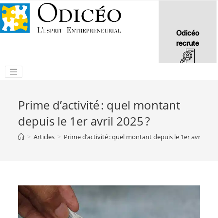
Odicéo
recrute
Prime d’activité : quel montant
depuis le 1er avril 2025 ?
>
Articles
>
Prime d’activité : quel montant depuis le 1er avril 2025