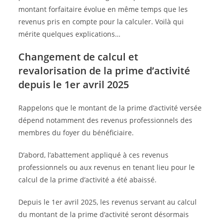
montant forfaitaire évolue en même temps que les
revenus pris en compte pour la calculer. Voilà qui
mérite quelques explications…
Changement de calcul et
revalorisation de la prime d’activité
depuis le 1er avril 2025
Rappelons que le montant de la prime d’activité versée
dépend notamment des revenus professionnels des
membres du foyer du bénéficiaire.
D’abord, l’abattement appliqué à ces revenus
professionnels ou aux revenus en tenant lieu pour le
calcul de la prime d’activité a été abaissé.
Depuis le 1er avril 2025, les revenus servant au calcul
du montant de la prime d’activité seront désormais