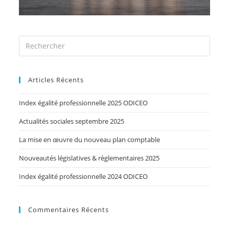
Articles Récents
Index égalité professionnelle 2025 ODICEO
Actualités sociales septembre 2025
La mise en œuvre du nouveau plan comptable
Nouveautés législatives & règlementaires 2025
Index égalité professionnelle 2024 ODICEO
Commentaires Récents