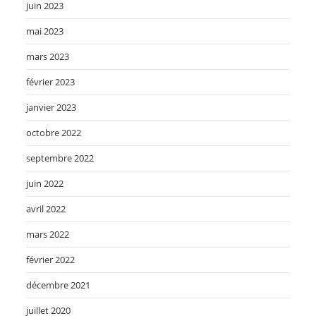
juin 2023
mai 2023
mars 2023
février 2023
janvier 2023
octobre 2022
septembre 2022
juin 2022
avril 2022
mars 2022
février 2022
décembre 2021
juillet 2020