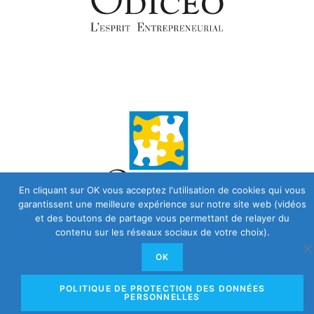
En cliquant sur OK vous acceptez l'utilisation de cookies qui vous
garantissent une meilleure expérience sur notre site web (vidéos
et des boutons de partage vous permettant de relayer du
contenu sur les réseaux sociaux de votre choix).
OK
POLITIQUE DE PROTECTION DES DONNÉES
PERSONNELLES