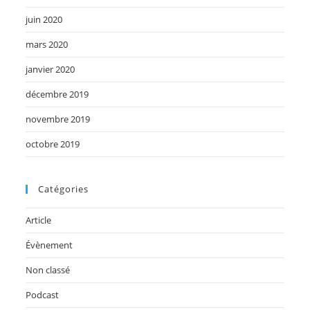
juin 2020
mars 2020
janvier 2020
décembre 2019
novembre 2019
octobre 2019
Catégories
Article
Évènement
Non classé
Podcast