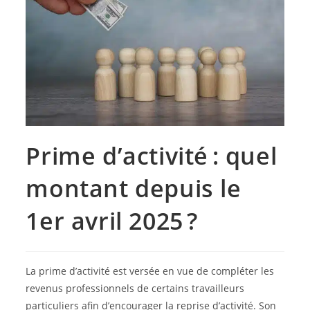
Prime d’activité : quel
montant depuis le
1er avril 2025 ?
La prime d’activité est versée en vue de compléter les
revenus professionnels de certains travailleurs
particuliers afin d’encourager la reprise d’activité. Son