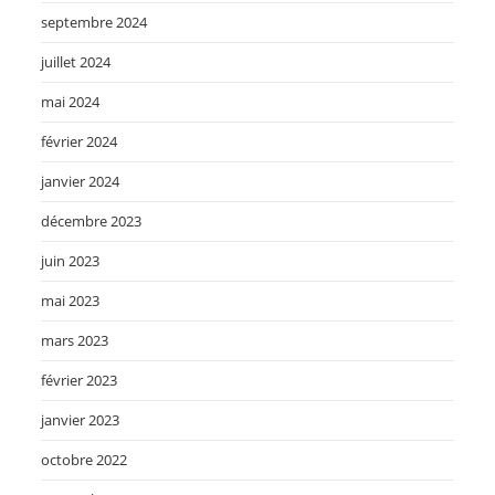
septembre 2024
juillet 2024
mai 2024
février 2024
janvier 2024
décembre 2023
juin 2023
mai 2023
mars 2023
février 2023
janvier 2023
octobre 2022