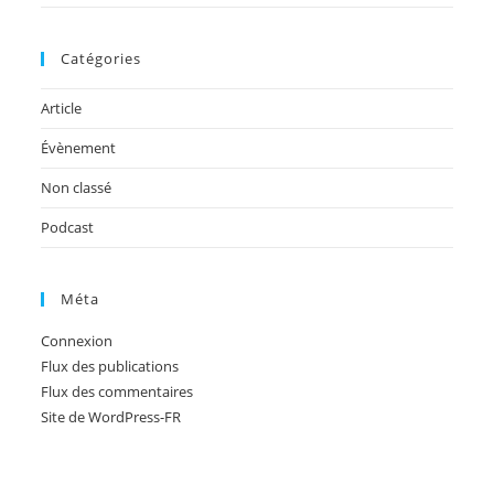
Catégories
Article
Évènement
Non classé
Podcast
Méta
Connexion
Flux des publications
Flux des commentaires
Site de WordPress-FR