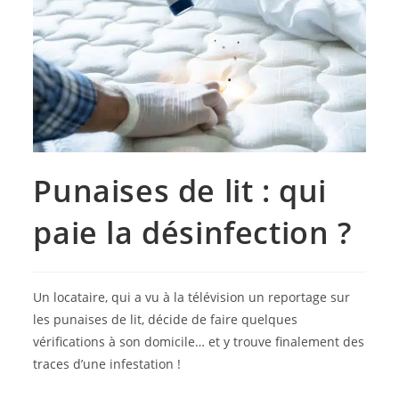
Punaises de lit : qui
paie la désinfection ?
Un locataire, qui a vu à la télévision un reportage sur
les punaises de lit, décide de faire quelques
vérifications à son domicile… et y trouve finalement des
traces d’une infestation !