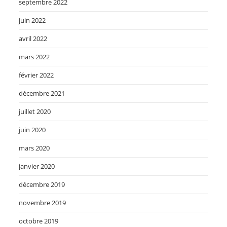
septembre 2022
juin 2022
avril 2022
mars 2022
février 2022
décembre 2021
juillet 2020
juin 2020
mars 2020
janvier 2020
décembre 2019
novembre 2019
octobre 2019