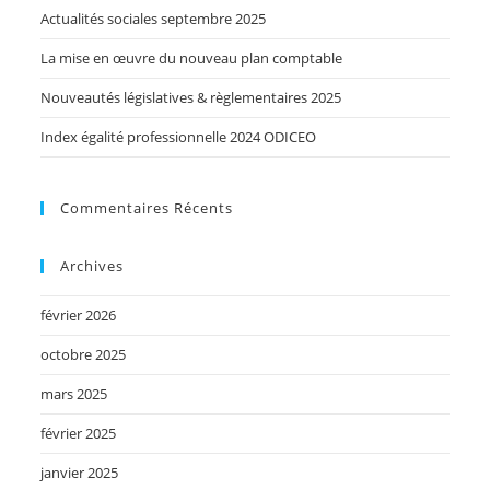
Actualités sociales septembre 2025
La mise en œuvre du nouveau plan comptable
Nouveautés législatives & règlementaires 2025
Index égalité professionnelle 2024 ODICEO
Commentaires Récents
Archives
février 2026
octobre 2025
mars 2025
février 2025
janvier 2025