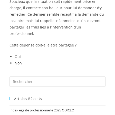
Soucieux que la situation soit rapidement prise en
charge, il contacte son bailleur pour lui demander d’y
remédier. Ce dernier semble réceptif à la demande du
locataire mais lui rappelle, néanmoins, qu’ils devront
partager les frais liés à l’intervention d’un
professionnel.
Cette dépense doit-elle être partagée ?
Oui
Non
Articles Récents
Index égalité professionnelle 2025 ODICEO