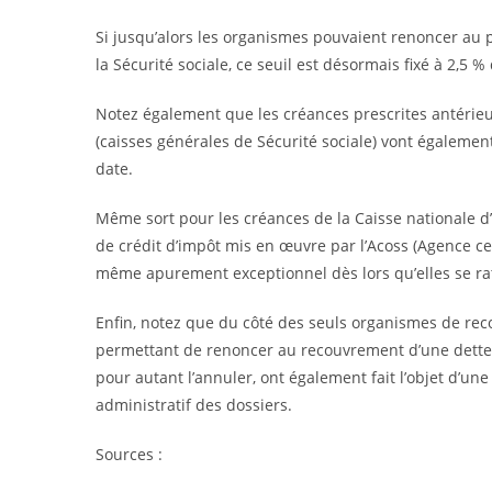
Si jusqu’alors les organismes pouvaient renoncer au
la Sécurité sociale, ce seuil est désormais fixé à 2,5
Notez également que les créances prescrites antérieur
(caisses générales de Sécurité sociale) vont égalemen
date.
Même sort pour les créances de la Caisse nationale d’
de crédit d’impôt mis en œuvre par l’Acoss (Agence cen
même apurement exceptionnel dès lors qu’elles se rat
Enfin, notez que du côté des seuls organismes de rec
permettant de renoncer au recouvrement d’une dette
pour autant l’annuler, ont également fait l’objet d’une 
administratif des dossiers.
Sources :