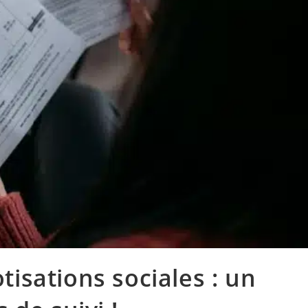
isations sociales : un