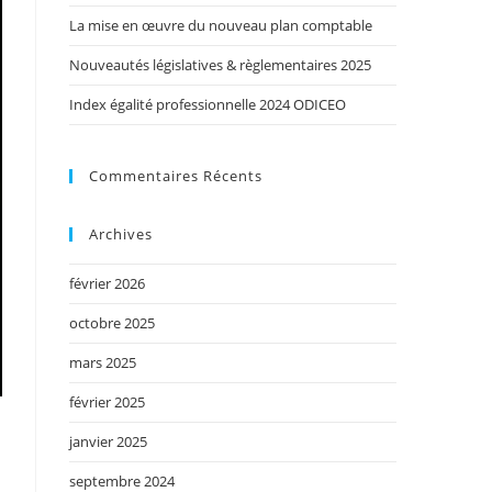
La mise en œuvre du nouveau plan comptable
Nouveautés législatives & règlementaires 2025
Index égalité professionnelle 2024 ODICEO
Commentaires Récents
Archives
février 2026
octobre 2025
mars 2025
février 2025
janvier 2025
septembre 2024