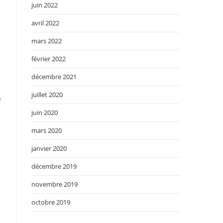
juin 2022
avril 2022
mars 2022
février 2022
décembre 2021
juillet 2020
e
juin 2020
mars 2020
janvier 2020
décembre 2019
novembre 2019
octobre 2019