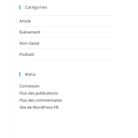
Catégories
Article
Évènement
Non classé
Podcast
Méta
Connexion
Flux des publications
Flux des commentaires
Site de WordPress-FR