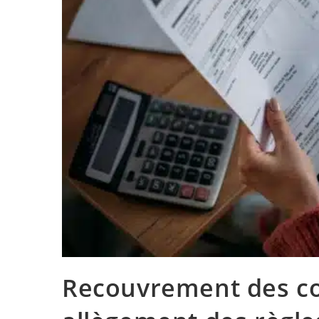
Recouvrement des cot