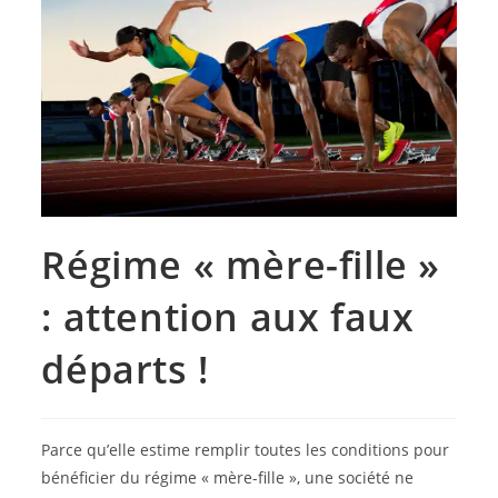
Régime « mère-fille »
: attention aux faux
départs !
Parce qu’elle estime remplir toutes les conditions pour
bénéficier du régime « mère-fille », une société ne