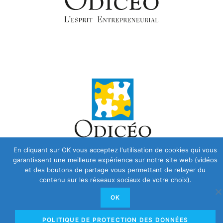
En cliquant sur OK vous acceptez l'utilisation de cookies qui vous
garantissent une meilleure expérience sur notre site web (vidéos
et des boutons de partage vous permettant de relayer du
contenu sur les réseaux sociaux de votre choix).
OK
POLITIQUE DE PROTECTION DES DONNÉES