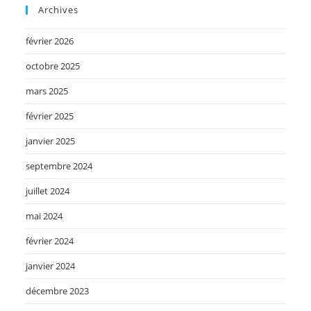
Archives
février 2026
octobre 2025
mars 2025
février 2025
janvier 2025
septembre 2024
juillet 2024
mai 2024
février 2024
janvier 2024
décembre 2023