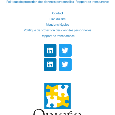
Politique de protection des données personnelles
Rapport de transparence
Contact
Plan du site
Mentions légales
Politique de protection des données personnelles
Rapport de transparence