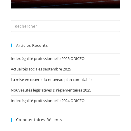
Articles Récents
Index égalité professionnelle 2025 ODICEO
Actualités sociales septembre 2025
La mise en œuvre du nouveau plan comptable
Nouveautés législatives & règlementaires 2025
Index égalité professionnelle 2024 ODICEO
Commentaires Récents