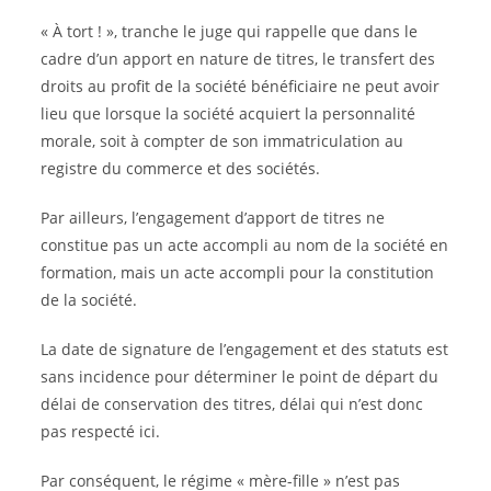
« À tort ! », tranche le juge qui rappelle que dans le
cadre d’un apport en nature de titres, le transfert des
droits au profit de la société bénéficiaire ne peut avoir
lieu que lorsque la société acquiert la personnalité
morale, soit à compter de son immatriculation au
registre du commerce et des sociétés.
Par ailleurs, l’engagement d’apport de titres ne
constitue pas un acte accompli au nom de la société en
formation, mais un acte accompli pour la constitution
de la société.
La date de signature de l’engagement et des statuts est
sans incidence pour déterminer le point de départ du
délai de conservation des titres, délai qui n’est donc
pas respecté ici.
Par conséquent, le régime « mère-fille » n’est pas