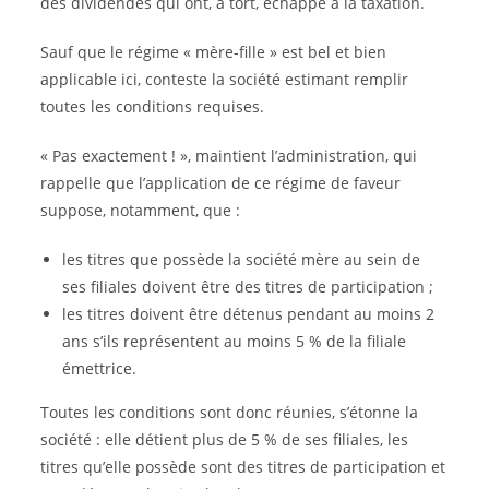
des dividendes qui ont, à tort, échappé à la taxation.
Sauf que le régime « mère-fille » est bel et bien
applicable ici, conteste la société estimant remplir
toutes les conditions requises.
« Pas exactement ! », maintient l’administration, qui
rappelle que l’application de ce régime de faveur
suppose, notamment, que :
les titres que possède la société mère au sein de
ses filiales doivent être des titres de participation ;
les titres doivent être détenus pendant au moins 2
ans s’ils représentent au moins 5 % de la filiale
émettrice.
Toutes les conditions sont donc réunies, s’étonne la
société : elle détient plus de 5 % de ses filiales, les
titres qu’elle possède sont des titres de participation et