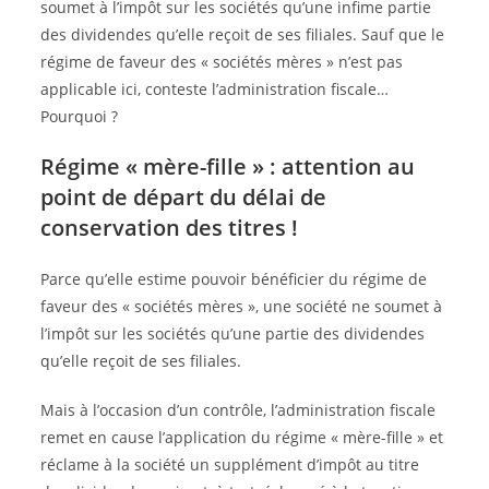
soumet à l’impôt sur les sociétés qu’une infime partie
des dividendes qu’elle reçoit de ses filiales. Sauf que le
régime de faveur des « sociétés mères » n’est pas
applicable ici, conteste l’administration fiscale…
Pourquoi ?
Régime « mère-fille » : attention au
point de départ du délai de
conservation des titres !
Parce qu’elle estime pouvoir bénéficier du régime de
faveur des « sociétés mères », une société ne soumet à
l’impôt sur les sociétés qu’une partie des dividendes
qu’elle reçoit de ses filiales.
Mais à l’occasion d’un contrôle, l’administration fiscale
remet en cause l’application du régime « mère-fille » et
réclame à la société un supplément d’impôt au titre