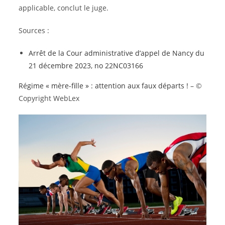
applicable, conclut le juge.
Sources :
Arrêt de la Cour administrative d’appel de Nancy du
21 décembre 2023, no 22NC03166
Régime « mère-fille » : attention aux faux départs !
– ©
Copyright WebLex