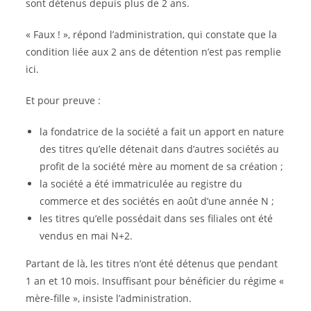
sont détenus depuis plus de 2 ans.
« Faux ! », répond l’administration, qui constate que la
condition liée aux 2 ans de détention n’est pas remplie
ici.
Et pour preuve :
la fondatrice de la société a fait un apport en nature
des titres qu’elle détenait dans d’autres sociétés au
profit de la société mère au moment de sa création ;
la société a été immatriculée au registre du
commerce et des sociétés en août d’une année N ;
les titres qu’elle possédait dans ses filiales ont été
vendus en mai N+2.
Partant de là, les titres n’ont été détenus que pendant
1 an et 10 mois. Insuffisant pour bénéficier du régime «
mère-fille », insiste l’administration.