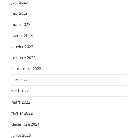
juin 2023
mai 2023
mars 2023
février 2023
janvier 2023
octobre 2022
septembre 2022
juin 2022
avril 2022
mars 2022
février 2022
décembre 2021
juillet 2020