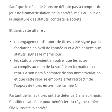
Sauf que le délai de 2 ans ne débute pas à compter du
jour de l’immatriculation de la société, mais au jour de
la signature des statuts, conteste la société.
Et dans cette affaire :
un engagement d’apport de titres a été signé par la
fondatrice en avril de l’année N et a été annexé aux
statuts, signés le même jour ;
les statuts prévoient en outre, que les actes
accomplis au nom de la société en formation sont
repris à son nom à compter de son immatriculation
et que cette reprise emporte effet rétroactif de
l’apport de titres en avril de l’année N.
Partant de là, les titres ont été détenus 2 ans et 4 mois.
Condition satisfaite pour bénéficier du régime « mère-
fille », insiste la société.