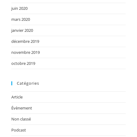
juin 2020
mars 2020
janvier 2020
décembre 2019
novembre 2019
octobre 2019
Catégories
Article
Évènement
Non classé
Podcast