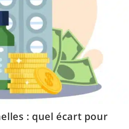
lles : quel écart pour