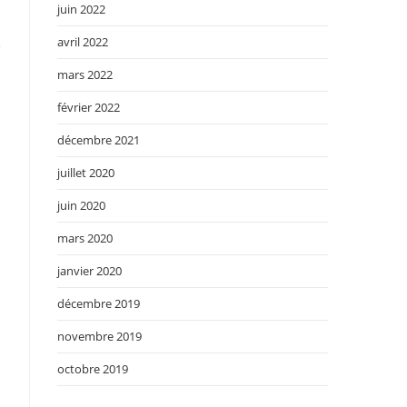
juin 2022
avril 2022
e
mars 2022
février 2022
décembre 2021
juillet 2020
juin 2020
mars 2020
janvier 2020
décembre 2019
novembre 2019
octobre 2019