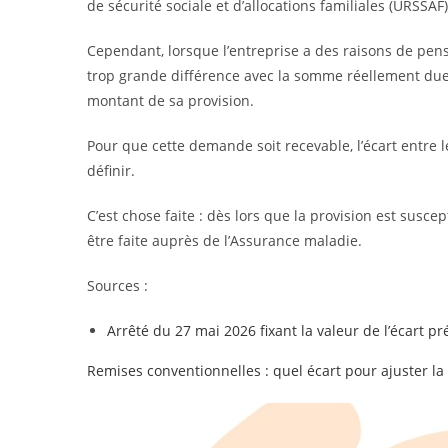
de sécurité sociale et d’allocations familiales (URSSAF
Cependant, lorsque l’entreprise a des raisons de pens
trop grande différence avec la somme réellement due à 
montant de sa provision.
Pour que cette demande soit recevable, l’écart entre
définir.
C’est chose faite : dès lors que la provision est susc
être faite auprès de l’Assurance maladie.
Sources :
Arrêté du 27 mai 2026 fixant la valeur de l’écart pré
Remises conventionnelles : quel écart pour ajuster la 