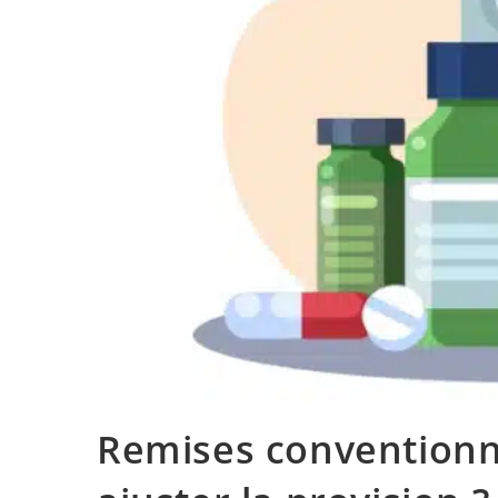
Remises conventionne