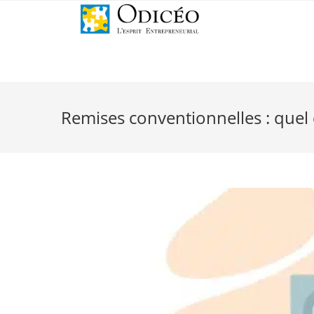
Remises conventionnelles : quel é