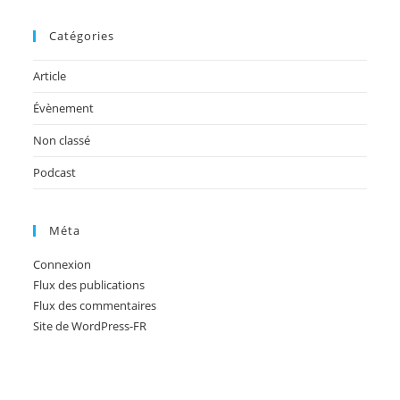
Catégories
Article
Évènement
Non classé
Podcast
Méta
Connexion
Flux des publications
Flux des commentaires
Site de WordPress-FR