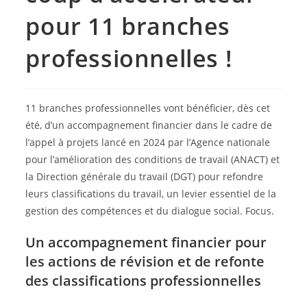
pour 11 branches
professionnelles !
11 branches professionnelles vont bénéficier, dès cet
été, d’un accompagnement financier dans le cadre de
l’appel à projets lancé en 2024 par l’Agence nationale
pour l’amélioration des conditions de travail (ANACT) et
la Direction générale du travail (DGT) pour refondre
leurs classifications du travail, un levier essentiel de la
gestion des compétences et du dialogue social. Focus.
Un accompagnement financier pour
les actions de révision et de refonte
des classifications professionnelles