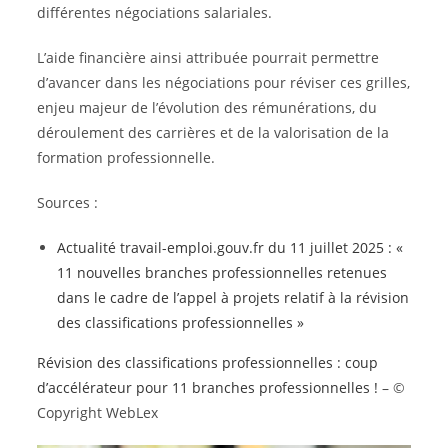
différentes négociations salariales.
L’aide financière ainsi attribuée pourrait permettre
d’avancer dans les négociations pour réviser ces grilles,
enjeu majeur de l’évolution des rémunérations, du
déroulement des carrières et de la valorisation de la
formation professionnelle.
Sources :
Actualité travail-emploi.gouv.fr du 11 juillet 2025 : «
11 nouvelles branches professionnelles retenues
dans le cadre de l’appel à projets relatif à la révision
des classifications professionnelles »
Révision des classifications professionnelles : coup
d’accélérateur pour 11 branches professionnelles !
– ©
Copyright WebLex