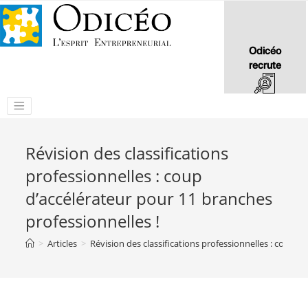
Odicéo
recrute
Révision des classifications
professionnelles : coup
d’accélérateur pour 11 branches
professionnelles !
>
Articles
>
Révision des classifications professionnelles : coup d