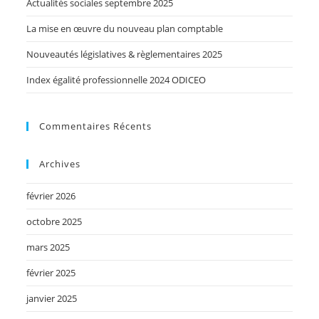
Actualités sociales septembre 2025
La mise en œuvre du nouveau plan comptable
Nouveautés législatives & règlementaires 2025
Index égalité professionnelle 2024 ODICEO
Commentaires Récents
Archives
février 2026
octobre 2025
mars 2025
février 2025
janvier 2025