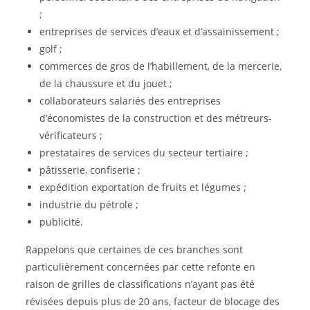
;
entreprises de services d’eaux et d’assainissement ;
golf ;
commerces de gros de l’habillement, de la mercerie,
de la chaussure et du jouet ;
collaborateurs salariés des entreprises
d’économistes de la construction et des métreurs-
vérificateurs ;
prestataires de services du secteur tertiaire ;
pâtisserie, confiserie ;
expédition exportation de fruits et légumes ;
industrie du pétrole ;
publicité.
Rappelons que certaines de ces branches sont
particulièrement concernées par cette refonte en
raison de grilles de classifications n’ayant pas été
révisées depuis plus de 20 ans, facteur de blocage des