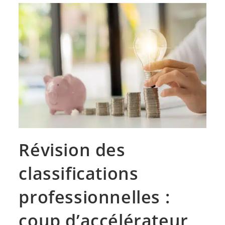
Révision des
classifications
professionnelles :
coup d’accélérateur