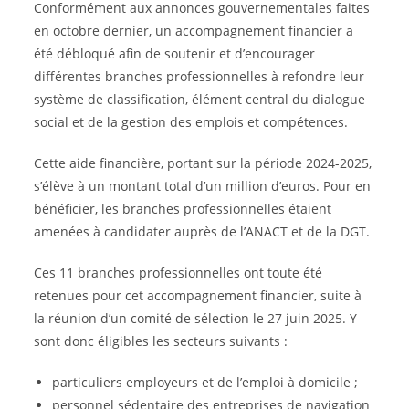
Conformément aux annonces gouvernementales faites
en octobre dernier, un accompagnement financier a
été débloqué afin de soutenir et d’encourager
différentes branches professionnelles à refondre leur
système de classification, élément central du dialogue
social et de la gestion des emplois et compétences.
Cette aide financière, portant sur la période 2024-2025,
s’élève à un montant total d’un million d’euros. Pour en
bénéficier, les branches professionnelles étaient
amenées à candidater auprès de l’ANACT et de la DGT.
Ces 11 branches professionnelles ont toute été
retenues pour cet accompagnement financier, suite à
la réunion d’un comité de sélection le 27 juin 2025. Y
sont donc éligibles les secteurs suivants :
particuliers employeurs et de l’emploi à domicile ;
personnel sédentaire des entreprises de navigation