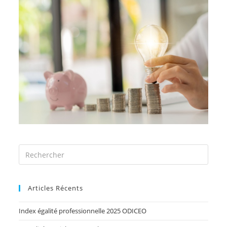
Articles Récents
Index égalité professionnelle 2025 ODICEO