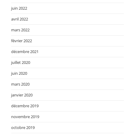
juin 2022
avril 2022
mars 2022
février 2022
décembre 2021
juillet 2020
juin 2020
mars 2020
janvier 2020
décembre 2019
novembre 2019
octobre 2019