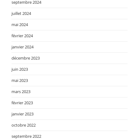
septembre 2024
juillet 2024
mai 2024
février 2024
janvier 2024
décembre 2023
juin 2023
mai 2023
mars 2023
février 2023
janvier 2023
octobre 2022
septembre 2022