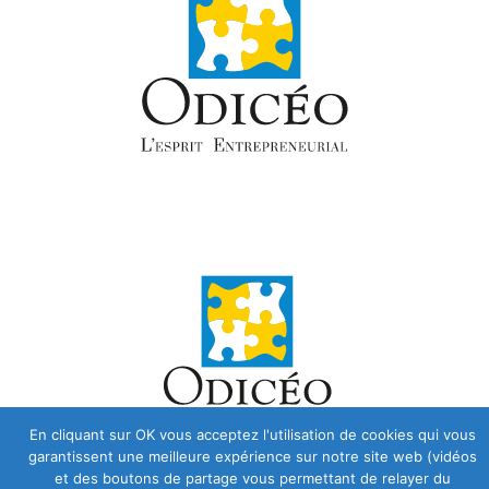
En cliquant sur OK vous acceptez l'utilisation de cookies qui vous
garantissent une meilleure expérience sur notre site web (vidéos
et des boutons de partage vous permettant de relayer du