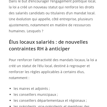
Dans le but d’encourager l’engagement politique local,
la loi a créé un nouveau statut qui renforce les droits
des salariés candidats ou titulaires d’un mandat local.
Une évolution qui appelle, côté entreprise, plusieurs
ajustements, notamment en matière de ressources
humaines. Lesquels ?
Élus locaux salariés : de nouvelles
contraintes RH à anticiper
Pour renforcer l’attractivité des mandats locaux, la loi a
créé un statut de l’élu local, destiné à regrouper et
renforcer les règles applicables à certains élus,
notamment :
les maires et adjoints ;
les conseillers municipaux ;
les conseillers départementaux et régionaux ;
les présidents, vice-présidents et membres des