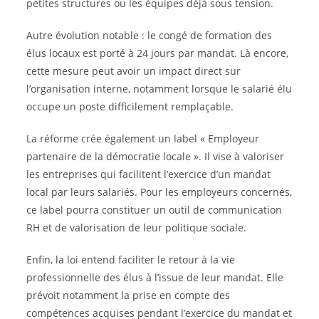
petites structures ou les équipes déjà sous tension.
Autre évolution notable : le congé de formation des
élus locaux est porté à 24 jours par mandat. Là encore,
cette mesure peut avoir un impact direct sur
l’organisation interne, notamment lorsque le salarié élu
occupe un poste difficilement remplaçable.
La réforme crée également un label « Employeur
partenaire de la démocratie locale ». Il vise à valoriser
les entreprises qui facilitent l’exercice d’un mandat
local par leurs salariés. Pour les employeurs concernés,
ce label pourra constituer un outil de communication
RH et de valorisation de leur politique sociale.
Enfin, la loi entend faciliter le retour à la vie
professionnelle des élus à l’issue de leur mandat. Elle
prévoit notamment la prise en compte des
compétences acquises pendant l’exercice du mandat et