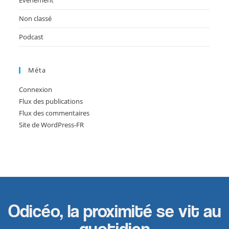
Évènement
Non classé
Podcast
Méta
Connexion
Flux des publications
Flux des commentaires
Site de WordPress-FR
Odicéo, la proximité se vit au
quotidien