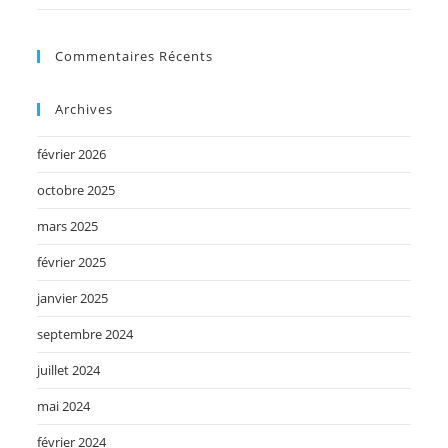
Commentaires Récents
Archives
février 2026
octobre 2025
mars 2025
février 2025
janvier 2025
septembre 2024
juillet 2024
mai 2024
février 2024