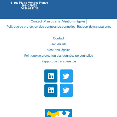
61 rue Pierre Mendès France
38140 RIVES
04 76 65 21 26
Contact
Plan du site
Mentions légales
Politique de protection des données personnelles
Rapport de transparence
Contact
Plan du site
Mentions légales
Politique de protection des données personnelles
Rapport de transparence