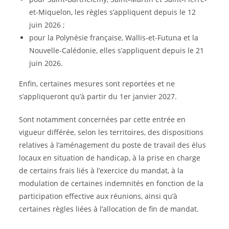
et-Miquelon, les règles s’appliquent depuis le 12
juin 2026 ;
pour la Polynésie française, Wallis-et-Futuna et la
Nouvelle-Calédonie, elles s’appliquent depuis le 21
juin 2026.
Enfin, certaines mesures sont reportées et ne
s’appliqueront qu’à partir du 1er janvier 2027.
Sont notamment concernées par cette entrée en
vigueur différée, selon les territoires, des dispositions
relatives à l’aménagement du poste de travail des élus
locaux en situation de handicap, à la prise en charge
de certains frais liés à l’exercice du mandat, à la
modulation de certaines indemnités en fonction de la
participation effective aux réunions, ainsi qu’à
certaines règles liées à l’allocation de fin de mandat.