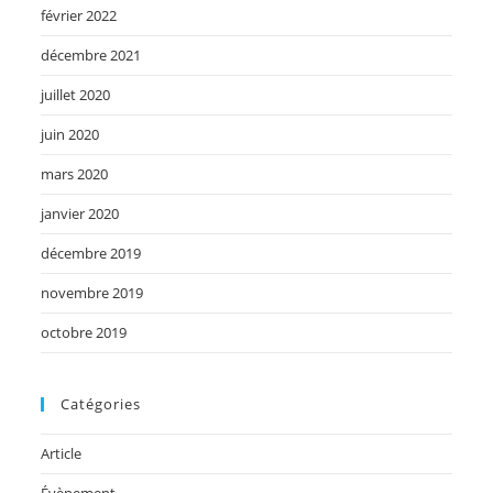
février 2022
décembre 2021
juillet 2020
juin 2020
mars 2020
janvier 2020
décembre 2019
novembre 2019
octobre 2019
Catégories
Article