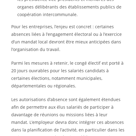
organes délibérants des établissements publics de
coopération intercommunale.
Pour les entreprises, l’enjeu est concret : certaines
absences liées à l’engagement électoral ou à l’exercice
d’un mandat local devront être mieux anticipées dans
l’organisation du travail.
Parmi les mesures à retenir, le congé électif est porté à
20 jours ouvrables pour les salariés candidats à
certaines élections, notamment municipales,
départementales ou régionales.
Les autorisations d’absence sont également étendues
afin de permettre aux élus salariés de participer à
davantage de réunions ou missions liées à leur
mandat. L’employeur devra donc intégrer ces absences
dans la planification de l’activité, en particulier dans les