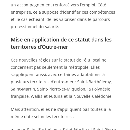
un accompagnement renforcé vers l’emploi. Côté
entreprise, cela suppose d’identifier ces compétences
et, le cas échéant, de les valoriser dans le parcours
professionnel du salarié.
Mise en application de ce statut dans les
territoires d’Outre-mer
Ces nouvelles règles sur le statut de l’élu local ne
concernent pas seulement la métropole. Elles
s’appliquent aussi, avec certaines adaptations, à
plusieurs territoires d’outre-mer : Saint-Barthélemy,
Saint-Martin, Saint-Pierre-et-Miquelon, la Polynésie
française, Wallis-et-Futuna et la Nouvelle-Calédonie.
Mais attention, elles ne s’appliquent pas toutes à la
même date selon les territoires :
pour Saint-Barthélemy, Saint-Martin et Saint-Pierre-