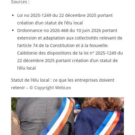
Sources :
Loi no 2025-1249 du 22 décembre 2025 portant
création d’un statut de l’élu local
Ordonnance no 2026-468 du 10 juin 2026 portant
extension et adaptation aux collectivités relevant de
l’article 74 de la Constitution et à la Nouvelle-
Calédonie des dispositions de la loi n° 2025-1249 du
22 décembre 2025 portant création d’un statut de
l’élu local
Statut de l’élu local : ce que les entreprises doivent
retenir
– © Copyright WebLex