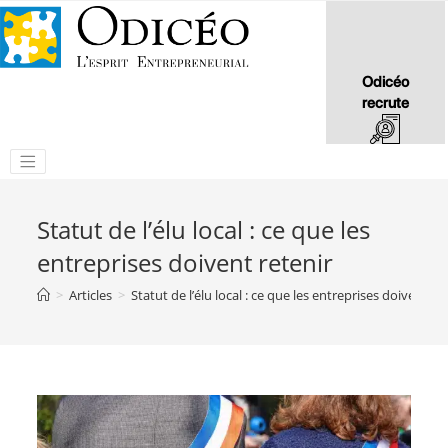
Odicéo
recrute
Statut de l’élu local : ce que les
entreprises doivent retenir
>
Articles
>
Statut de l’élu local : ce que les entreprises doivent re