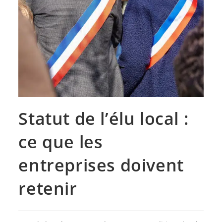
Statut de l’élu local :
ce que les
entreprises doivent
retenir