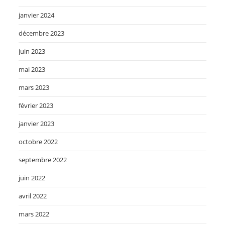
janvier 2024
décembre 2023
juin 2023
mai 2023
mars 2023
février 2023
janvier 2023
octobre 2022
septembre 2022
juin 2022
avril 2022
mars 2022