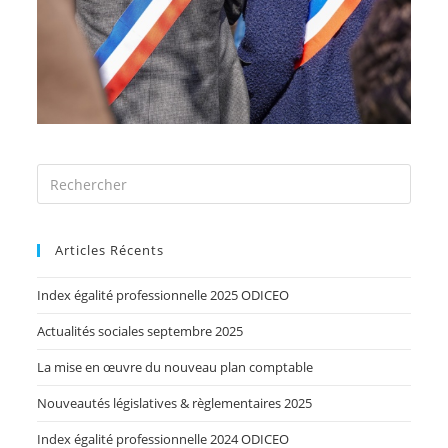
Articles Récents
Index égalité professionnelle 2025 ODICEO
Actualités sociales septembre 2025
La mise en œuvre du nouveau plan comptable
Nouveautés législatives & règlementaires 2025
Index égalité professionnelle 2024 ODICEO