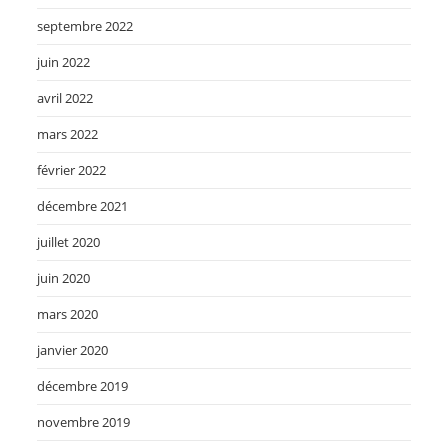
septembre 2022
juin 2022
avril 2022
mars 2022
février 2022
décembre 2021
juillet 2020
juin 2020
mars 2020
janvier 2020
décembre 2019
novembre 2019