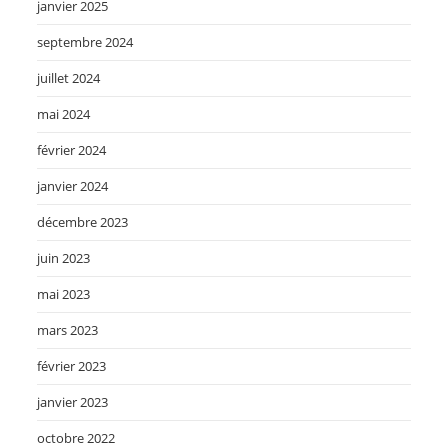
janvier 2025
septembre 2024
juillet 2024
mai 2024
février 2024
janvier 2024
décembre 2023
juin 2023
mai 2023
mars 2023
février 2023
janvier 2023
octobre 2022