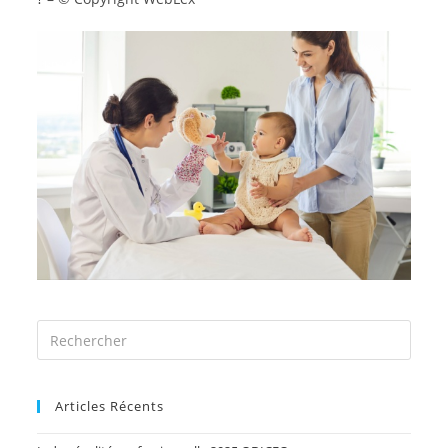
Articles Récents