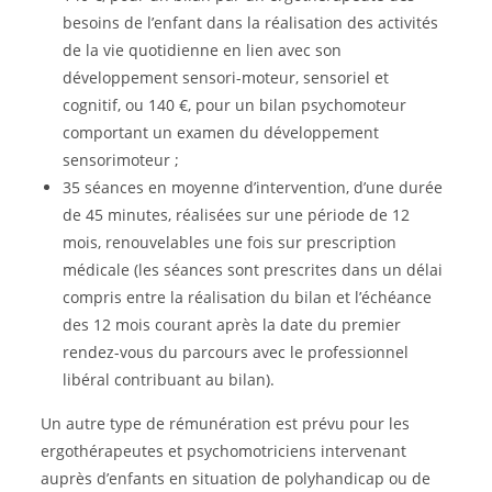
besoins de l’enfant dans la réalisation des activités
de la vie quotidienne en lien avec son
développement sensori-moteur, sensoriel et
cognitif, ou 140 €, pour un bilan psychomoteur
comportant un examen du développement
sensorimoteur ;
35 séances en moyenne d’intervention, d’une durée
de 45 minutes, réalisées sur une période de 12
mois, renouvelables une fois sur prescription
médicale (les séances sont prescrites dans un délai
compris entre la réalisation du bilan et l’échéance
des 12 mois courant après la date du premier
rendez-vous du parcours avec le professionnel
libéral contribuant au bilan).
Un autre type de rémunération est prévu pour les
ergothérapeutes et psychomotriciens intervenant
auprès d’enfants en situation de polyhandicap ou de