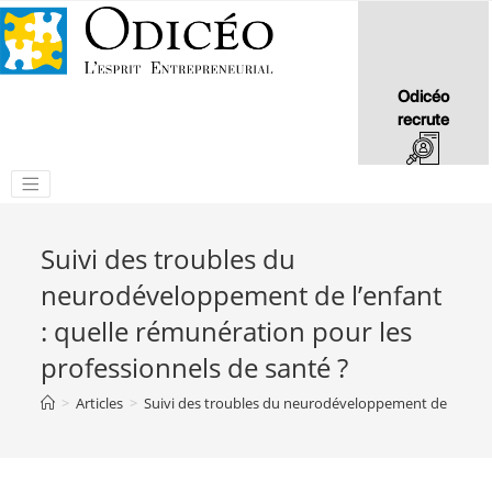
Odicéo
recrute
Suivi des troubles du
neurodéveloppement de l’enfant
: quelle rémunération pour les
professionnels de santé ?
>
Articles
>
Suivi des troubles du neurodéveloppement de l’enfant