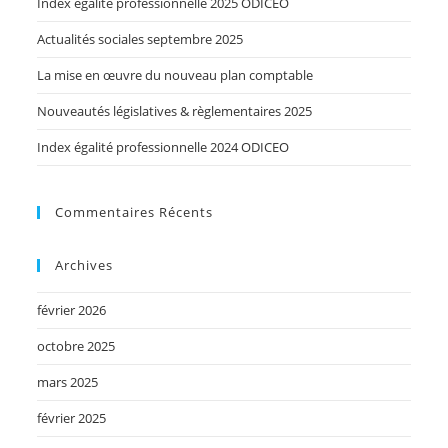
Index égalité professionnelle 2025 ODICEO
Actualités sociales septembre 2025
La mise en œuvre du nouveau plan comptable
Nouveautés législatives & règlementaires 2025
Index égalité professionnelle 2024 ODICEO
Commentaires Récents
Archives
février 2026
octobre 2025
mars 2025
février 2025