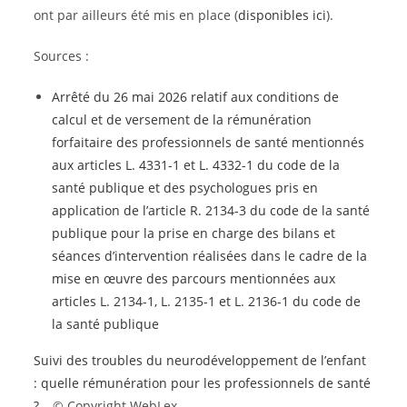
ont par ailleurs été mis en place (
disponibles ici
).
Sources :
Arrêté du 26 mai 2026 relatif aux conditions de
calcul et de versement de la rémunération
forfaitaire des professionnels de santé mentionnés
aux articles L. 4331-1 et L. 4332-1 du code de la
santé publique et des psychologues pris en
application de l’article R. 2134-3 du code de la santé
publique pour la prise en charge des bilans et
séances d’intervention réalisées dans le cadre de la
mise en œuvre des parcours mentionnées aux
articles L. 2134-1, L. 2135-1 et L. 2136-1 du code de
la santé publique
Suivi des troubles du neurodéveloppement de l’enfant
: quelle rémunération pour les professionnels de santé
?
– © Copyright WebLex