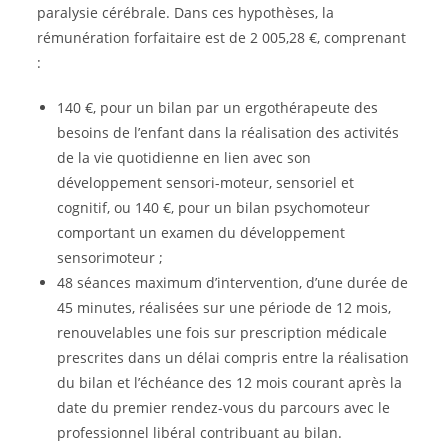
paralysie cérébrale. Dans ces hypothèses, la
rémunération forfaitaire est de 2 005,28 €, comprenant
:
140 €, pour un bilan par un ergothérapeute des
besoins de l’enfant dans la réalisation des activités
de la vie quotidienne en lien avec son
développement sensori-moteur, sensoriel et
cognitif, ou 140 €, pour un bilan psychomoteur
comportant un examen du développement
sensorimoteur ;
48 séances maximum d’intervention, d’une durée de
45 minutes, réalisées sur une période de 12 mois,
renouvelables une fois sur prescription médicale
prescrites dans un délai compris entre la réalisation
du bilan et l’échéance des 12 mois courant après la
date du premier rendez-vous du parcours avec le
professionnel libéral contribuant au bilan.