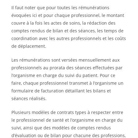
Il faut noter que pour toutes les rémunérations
évoquées ici et pour chaque professionnel, le montant
couvre à la fois les actes de soins, la rédaction des
comptes rendus de bilan et des séances, les temps de
coordination avec les autres professionnels et les coûts
de déplacement.
Les rémunérations sont versées mensuellement aux
professionnels au prorata des séances effectuées par
l’organisme en charge du suivi du patient. Pour ce
faire, chaque professionnel transmet à l’organisme un
formulaire de facturation détaillant les bilans et
séances réalisés.
Plusieurs modèles de contrats types à respecter entre
le professionnel de santé et l’organisme en charge du
suivi, ainsi que des modèles de comptes rendus
d’évaluation ou de bilan pour chacune des professions,