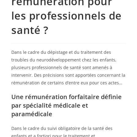
rémunération pour
les professionnels de
santé ?
Dans le cadre du dépistage et du traitement des
troubles du neurodéveloppement chez les enfants,
plusieurs professionnels de santé sont amenés à
intervenir. Des précisions sont apportées concernant la
rémunération de certains d’entre eux pour ces actes…
Une rémunération forfaitaire définie
par spécialité médicale et
paramédicale
Dans le cadre du suivi obligatoire de la santé des
enfants et a fortiori pour le traitement et