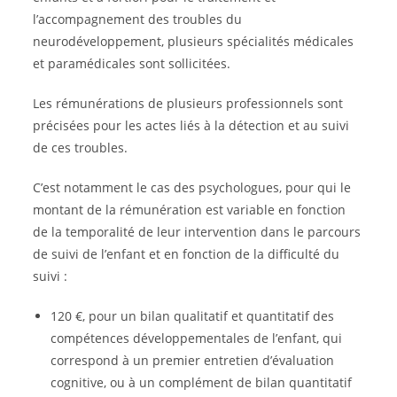
l’accompagnement des troubles du
neurodéveloppement, plusieurs spécialités médicales
et paramédicales sont sollicitées.
Les rémunérations de plusieurs professionnels sont
précisées pour les actes liés à la détection et au suivi
de ces troubles.
C’est notamment le cas des psychologues, pour qui le
montant de la rémunération est variable en fonction
de la temporalité de leur intervention dans le parcours
de suivi de l’enfant et en fonction de la difficulté du
suivi :
120 €, pour un bilan qualitatif et quantitatif des
compétences développementales de l’enfant, qui
correspond à un premier entretien d’évaluation
cognitive, ou à un complément de bilan quantitatif