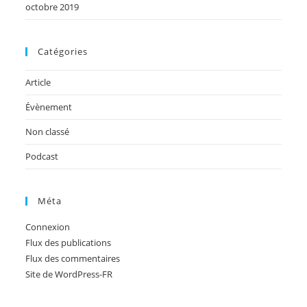
octobre 2019
Catégories
Article
Évènement
Non classé
Podcast
Méta
Connexion
Flux des publications
Flux des commentaires
Site de WordPress-FR