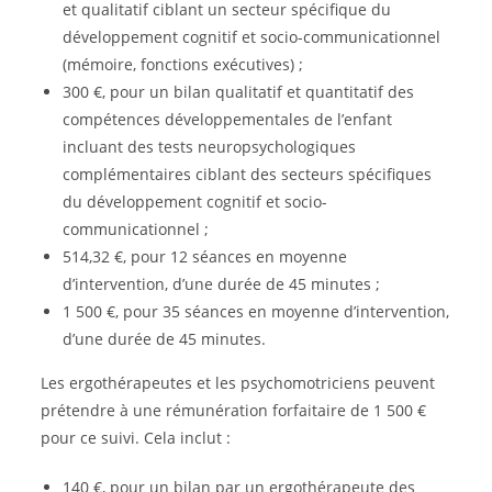
et qualitatif ciblant un secteur spécifique du
développement cognitif et socio-communicationnel
(mémoire, fonctions exécutives) ;
300 €, pour un bilan qualitatif et quantitatif des
compétences développementales de l’enfant
incluant des tests neuropsychologiques
complémentaires ciblant des secteurs spécifiques
du développement cognitif et socio-
communicationnel ;
514,32 €, pour 12 séances en moyenne
d’intervention, d’une durée de 45 minutes ;
1 500 €, pour 35 séances en moyenne d’intervention,
d’une durée de 45 minutes.
Les ergothérapeutes et les psychomotriciens peuvent
prétendre à une rémunération forfaitaire de 1 500 €
pour ce suivi. Cela inclut :
140 €, pour un bilan par un ergothérapeute des