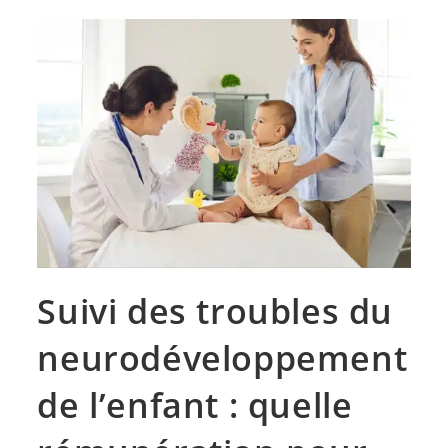
Suivi des troubles du
neurodéveloppement
de l’enfant : quelle