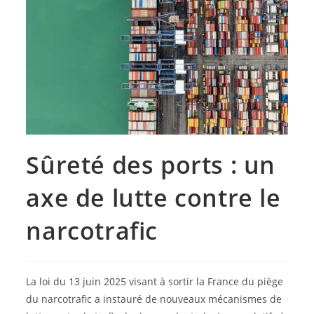
Sûreté des ports : un
axe de lutte contre le
narcotrafic
La loi du 13 juin 2025 visant à sortir la France du piège
du narcotrafic a instauré de nouveaux mécanismes de