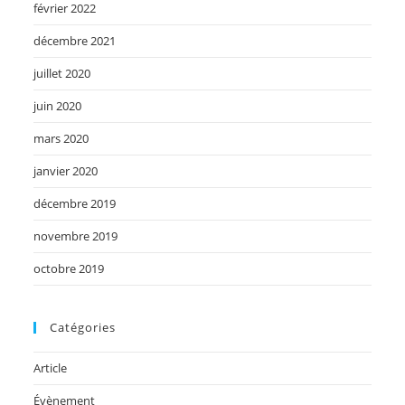
février 2022
décembre 2021
juillet 2020
juin 2020
mars 2020
janvier 2020
décembre 2019
novembre 2019
octobre 2019
Catégories
Article
Évènement