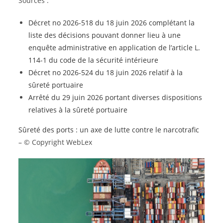
Sources :
Décret no 2026-518 du 18 juin 2026 complétant la
liste des décisions pouvant donner lieu à une
enquête administrative en application de l’article L.
114-1 du code de la sécurité intérieure
Décret no 2026-524 du 18 juin 2026 relatif à la
sûreté portuaire
Arrêté du 29 juin 2026 portant diverses dispositions
relatives à la sûreté portuaire
Sûreté des ports : un axe de lutte contre le narcotrafic
– © Copyright WebLex