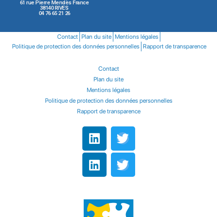
61 rue Pierre Mendès France
38140 RIVES
04 76 65 21 26
Contact
Plan du site
Mentions légales
Politique de protection des données personnelles
Rapport de transparence
Contact
Plan du site
Mentions légales
Politique de protection des données personnelles
Rapport de transparence