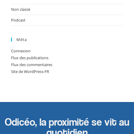
Non classé
Podcast
Méta
Connexion
Flux des publications
Flux des commentaires
Site de WordPress-FR
Odicéo, la proximité se vit au
quotidien