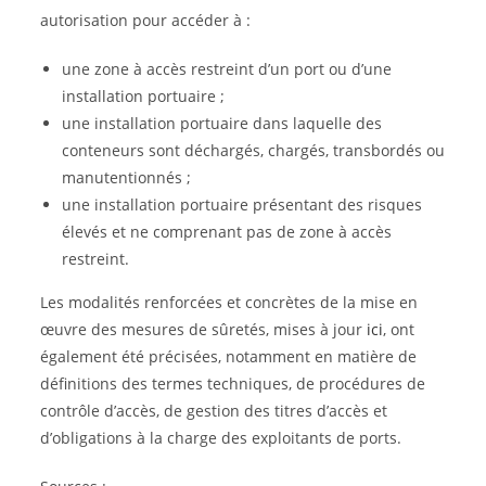
autorisation pour accéder à :
une zone à accès restreint d’un port ou d’une
installation portuaire ;
une installation portuaire dans laquelle des
conteneurs sont déchargés, chargés, transbordés ou
manutentionnés ;
une installation portuaire présentant des risques
élevés et ne comprenant pas de zone à accès
restreint.
Les modalités renforcées et concrètes de la mise en
œuvre des mesures de sûretés, mises à jour
ici
, ont
également été précisées, notamment en matière de
définitions des termes techniques, de procédures de
contrôle d’accès, de gestion des titres d’accès et
d’obligations à la charge des exploitants de ports.