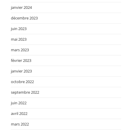
janvier 2024
décembre 2023
juin 2023
mai 2023
mars 2023
février 2023
janvier 2023
octobre 2022
septembre 2022
juin 2022
avril 2022
mars 2022