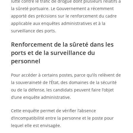
lutte contre le trafic de drogue dont plusieurs relatifs à
la sûreté portuaire. Le Gouvernement a récemment
apporté des précisions sur le renforcement du cadre
applicable aux enquêtes administratives et à la
surveillance des ports.
Renforcement de la sûreté dans les
ports et de la surveillance du
personnel
Pour accéder à certains postes, parce qu’ils relèvent de
la souveraineté de l’État, des domaines de la sécurité
ou de la défense, les candidats peuvent faire l’objet
d’une enquête administrative.
Cette enquête permet de vérifier l’absence
d’incompatibilité entre la personne et le poste pour
lequel elle est envisagée.