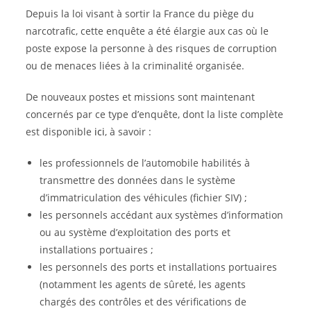
Depuis la loi visant à sortir la France du piège du
narcotrafic, cette enquête a été élargie aux cas où le
poste expose la personne à des risques de corruption
ou de menaces liées à la criminalité organisée.
De nouveaux postes et missions sont maintenant
concernés par ce type d’enquête, dont la liste complète
est disponible
ici
, à savoir :
les professionnels de l’automobile habilités à
transmettre des données dans le système
d’immatriculation des véhicules (fichier SIV) ;
les personnels accédant aux systèmes d’information
ou au système d’exploitation des ports et
installations portuaires ;
les personnels des ports et installations portuaires
(notamment les agents de sûreté, les agents
chargés des contrôles et des vérifications de