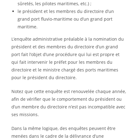
sûretés, les pilotes maritimes, etc.) ;
le président et les membres du directoire d’un
grand port fluvio-maritime ou d’un grand port
maritime.
L’enquête administrative préalable à la nomination du
président et des membres du directoire d’un grand
port fait l’objet d’une procédure qui lui est propre et
qui fait intervenir le préfet pour les membres du
directoire et le ministre chargé des ports maritimes
pour le président du directoire.
Notez que cette enquête est renouvelée chaque année,
afin de vérifier que le comportement du président ou
d’un membre du directoire n’est pas incompatible avec
ses missions.
Dans la même logique, des enquêtes peuvent être
menées dans le cadre de la délivrance d’une