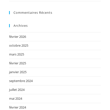
Commentaires Récents
Archives
février 2026
octobre 2025
mars 2025
février 2025
janvier 2025
septembre 2024
juillet 2024
mai 2024
février 2024