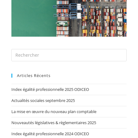
Articles Récents
Index égalité professionnelle 2025 ODICEO
Actualités sociales septembre 2025
La mise en œuvre du nouveau plan comptable
Nouveautés législatives & règlementaires 2025
Index égalité professionnelle 2024 ODICEO