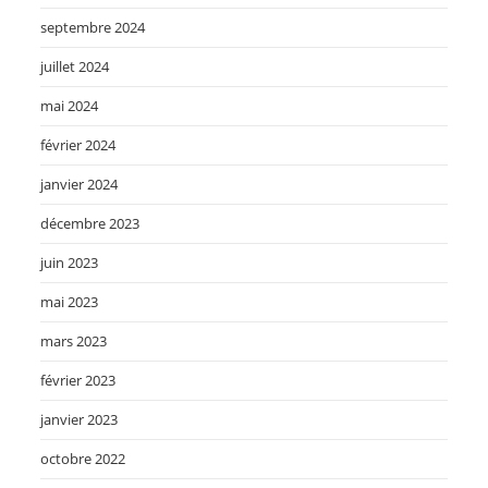
septembre 2024
juillet 2024
mai 2024
février 2024
janvier 2024
décembre 2023
juin 2023
mai 2023
mars 2023
février 2023
janvier 2023
octobre 2022