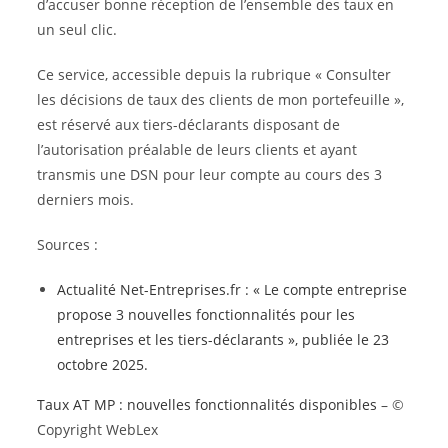
d’accuser bonne réception de l’ensemble des taux en
un seul clic.
Ce service, accessible depuis la rubrique « Consulter
les décisions de taux des clients de mon portefeuille »,
est réservé aux tiers-déclarants disposant de
l’autorisation préalable de leurs clients et ayant
transmis une DSN pour leur compte au cours des 3
derniers mois.
Sources :
Actualité Net-Entreprises.fr : « Le compte entreprise
propose 3 nouvelles fonctionnalités pour les
entreprises et les tiers-déclarants », publiée le 23
octobre 2025.
Taux AT MP : nouvelles fonctionnalités disponibles
– ©
Copyright WebLex