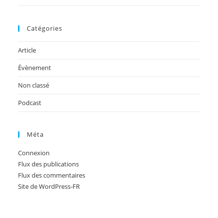
Catégories
Article
Évènement
Non classé
Podcast
Méta
Connexion
Flux des publications
Flux des commentaires
Site de WordPress-FR