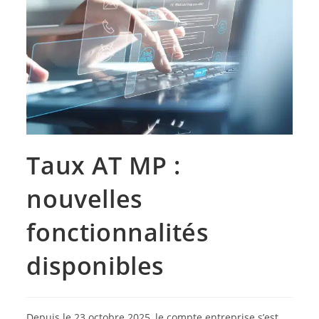
Taux AT MP :
nouvelles
fonctionnalités
disponibles
Depuis le 23 octobre 2025, le compte entreprise s’est