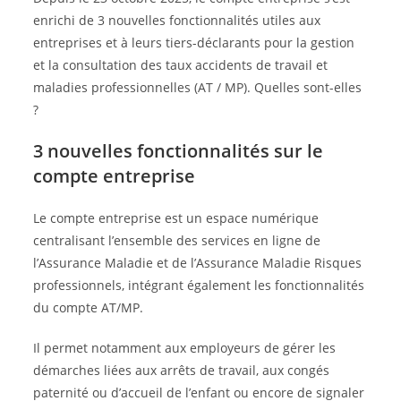
enrichi de 3 nouvelles fonctionnalités utiles aux
entreprises et à leurs tiers-déclarants pour la gestion
et la consultation des taux accidents de travail et
maladies professionnelles (AT / MP). Quelles sont-elles
?
3 nouvelles fonctionnalités sur le
compte entreprise
Le compte entreprise est un espace numérique
centralisant l’ensemble des services en ligne de
l’Assurance Maladie et de l’Assurance Maladie Risques
professionnels, intégrant également les fonctionnalités
du compte AT/MP.
Il permet notamment aux employeurs de gérer les
démarches liées aux arrêts de travail, aux congés
paternité ou d’accueil de l’enfant ou encore de signaler