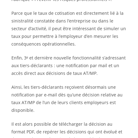
Parce que le taux de cotisation est directement lié à la
sinistralité constatée dans l’entreprise ou dans le
secteur d’activité, il peut être intéressant de simuler un
taux pour permettre à l’employeur d’en mesurer les
conséquences opérationnelles.
Enfin, 3ᵉ et dernière nouvelle fonctionnalité s’adressant
aux tiers-déclarants : une notification par mail et un
accès direct aux décisions de taux AT/MP.
Ainsi, les tiers-déclarants reçoivent désormais une
notification par e-mail dès qu’une décision relative au
taux AT/MP de l’un de leurs clients employeurs est
disponible.
Il est alors possible de télécharger la décision au
format PDF, de repérer les décisions qui ont évolué et