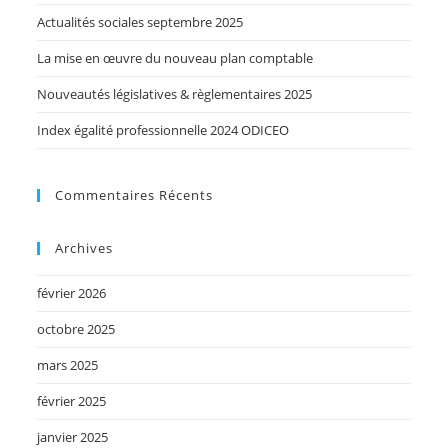
Actualités sociales septembre 2025
La mise en œuvre du nouveau plan comptable
Nouveautés législatives & règlementaires 2025
Index égalité professionnelle 2024 ODICEO
Commentaires Récents
Archives
février 2026
octobre 2025
mars 2025
février 2025
janvier 2025