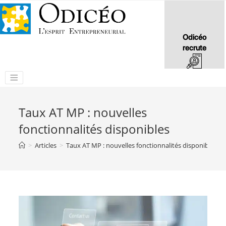
Odicéo
recrute
Taux AT MP : nouvelles
fonctionnalités disponibles
>
Articles
>
Taux AT MP : nouvelles fonctionnalités disponibles