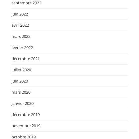
septembre 2022
juin 2022
avril 2022
mars 2022
février 2022
décembre 2021
juillet 2020
juin 2020
mars 2020
janvier 2020
décembre 2019
novembre 2019
octobre 2019