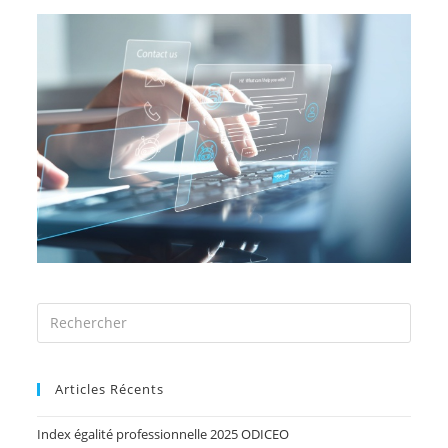
Articles Récents
Index égalité professionnelle 2025 ODICEO