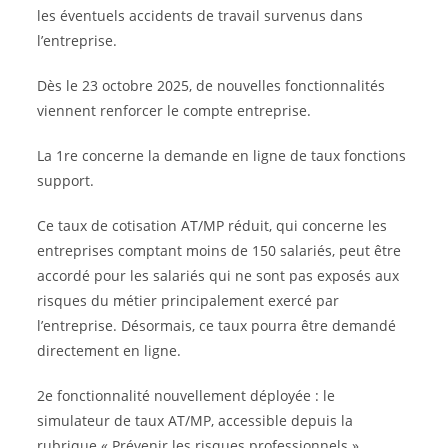
les éventuels accidents de travail survenus dans
l’entreprise.
Dès le 23 octobre 2025, de nouvelles fonctionnalités
viennent renforcer le compte entreprise.
La 1re concerne la demande en ligne de taux fonctions
support.
Ce taux de cotisation AT/MP réduit, qui concerne les
entreprises comptant moins de 150 salariés, peut être
accordé pour les salariés qui ne sont pas exposés aux
risques du métier principalement exercé par
l’entreprise. Désormais, ce taux pourra être demandé
directement en ligne.
2e fonctionnalité nouvellement déployée : le
simulateur de taux AT/MP, accessible depuis la
rubrique « Prévenir les risques professionnels ».