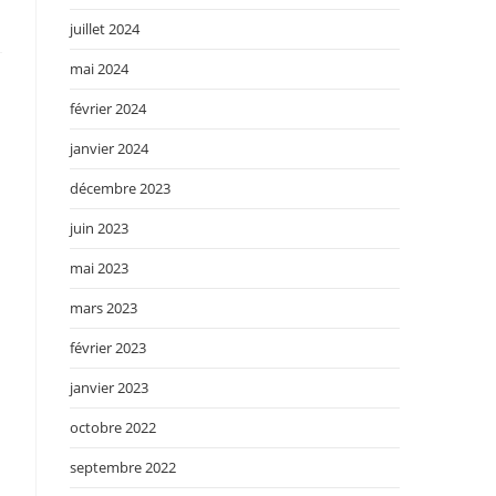
juillet 2024
mai 2024
février 2024
janvier 2024
décembre 2023
juin 2023
mai 2023
mars 2023
février 2023
janvier 2023
octobre 2022
septembre 2022