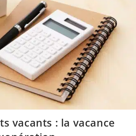
ts vacants : la vacance