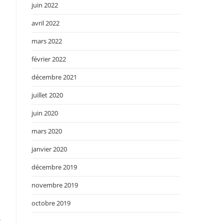
juin 2022
e
avril 2022
mars 2022
février 2022
décembre 2021
juillet 2020
juin 2020
mars 2020
janvier 2020
décembre 2019
novembre 2019
octobre 2019
.