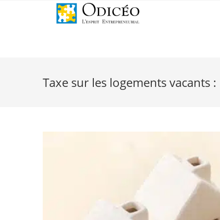
Taxe sur les logements vacants 