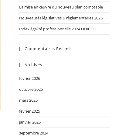
La mise en œuvre du nouveau plan comptable
Nouveautés législatives & règlementaires 2025
Index égalité professionnelle 2024 ODICEO
Commentaires Récents
Archives
février 2026
octobre 2025
mars 2025
février 2025
janvier 2025
septembre 2024