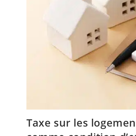
Taxe sur les logemen