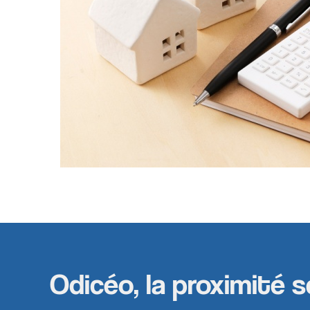
Odicéo, la proximité s