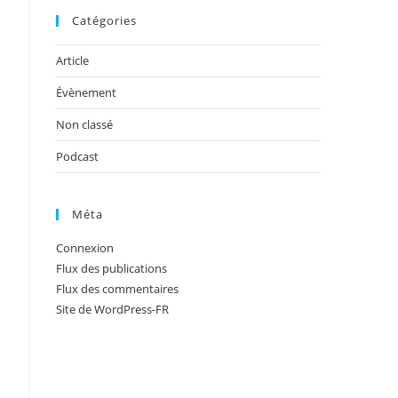
Catégories
Article
Évènement
Non classé
Podcast
Méta
Connexion
Flux des publications
Flux des commentaires
Site de WordPress-FR