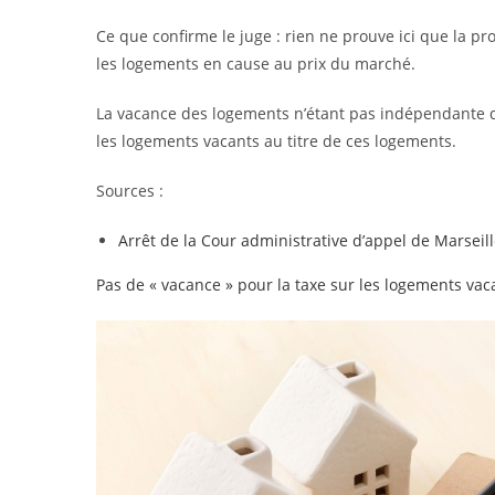
Ce que confirme le juge : rien ne prouve ici que la pr
les logements en cause au prix du marché.
La vacance des logements n’étant pas indépendante de
les logements vacants au titre de ces logements.
Sources :
Arrêt de la Cour administrative d’appel de Marseil
Pas de « vacance » pour la taxe sur les logements vac