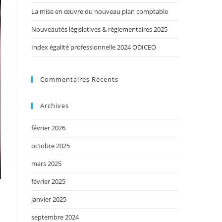
La mise en œuvre du nouveau plan comptable
Nouveautés législatives & règlementaires 2025
Index égalité professionnelle 2024 ODICEO
Commentaires Récents
Archives
février 2026
octobre 2025
mars 2025
février 2025
janvier 2025
septembre 2024