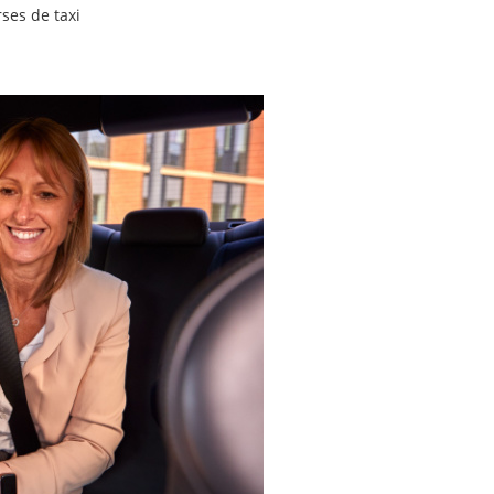
rses de taxi