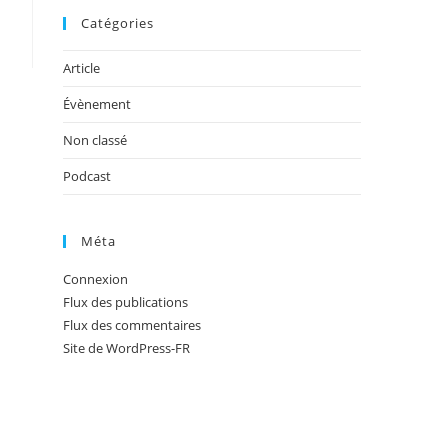
Catégories
Article
Évènement
Non classé
Podcast
Méta
Connexion
Flux des publications
Flux des commentaires
Site de WordPress-FR