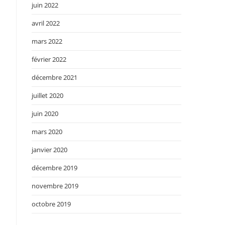
juin 2022
avril 2022
mars 2022
février 2022
décembre 2021
juillet 2020
juin 2020
mars 2020
janvier 2020
décembre 2019
novembre 2019
octobre 2019