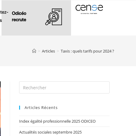
tez-
Odicéo
recrute
s
>
Articles
>
Taxis : quels tarifs pour 2024 ?
Articles Récents
Index égalité professionnelle 2025 ODICEO
Actualités sociales septembre 2025