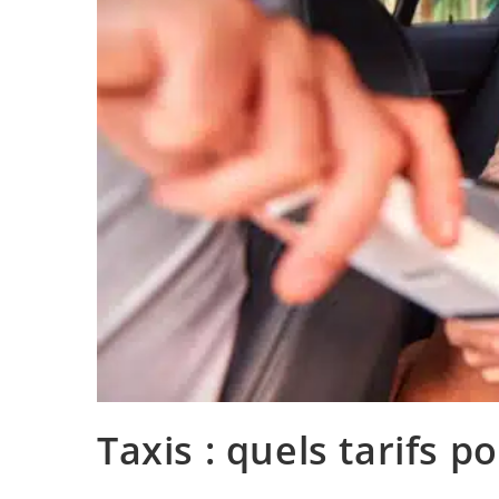
Taxis : quels tarifs p