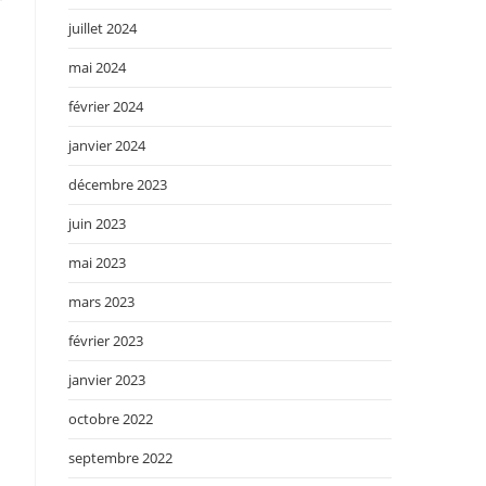
juillet 2024
mai 2024
février 2024
janvier 2024
décembre 2023
juin 2023
mai 2023
mars 2023
février 2023
janvier 2023
octobre 2022
septembre 2022