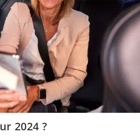
our 2024 ?