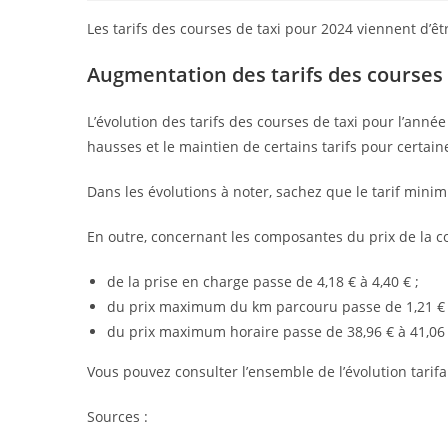
Les tarifs des courses de taxi pour 2024 viennent d’êtr
Augmentation des tarifs des courses d
L’évolution des tarifs des courses de taxi pour l’ann
hausses et le maintien de certains tarifs pour certain
Dans les évolutions à noter, sachez que le tarif minim
En outre, concernant les composantes du prix de la co
de la prise en charge passe de 4,18 € à 4,40 € ;
du prix maximum du km parcouru passe de 1,21 € à
du prix maximum horaire passe de 38,96 € à 41,06 
Vous pouvez consulter l’ensemble de l’évolution tarif
Sources :