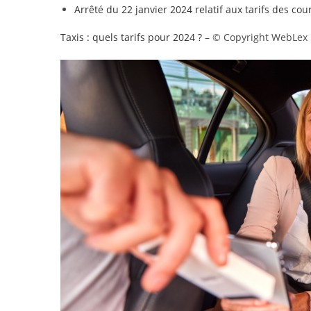
Arrêté du 22 janvier 2024 relatif aux tarifs des cou
Taxis : quels tarifs pour 2024 ?
– © Copyright WebLex