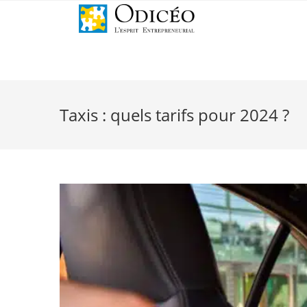
Taxis : quels tarifs pour 2024 ?