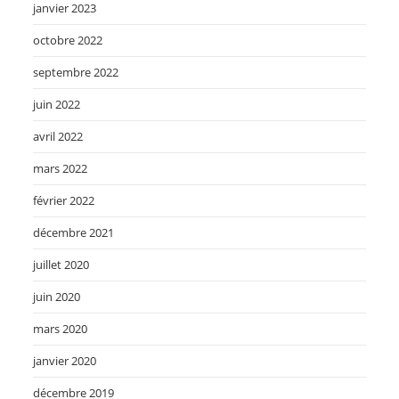
janvier 2023
octobre 2022
septembre 2022
juin 2022
avril 2022
mars 2022
février 2022
décembre 2021
juillet 2020
juin 2020
mars 2020
janvier 2020
décembre 2019