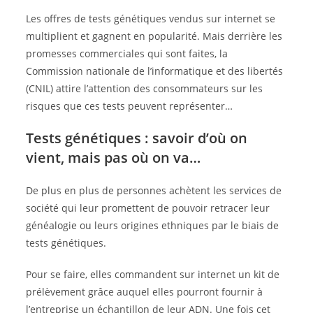
Les offres de tests génétiques vendus sur internet se
multiplient et gagnent en popularité. Mais derrière les
promesses commerciales qui sont faites, la
Commission nationale de l’informatique et des libertés
(CNIL) attire l’attention des consommateurs sur les
risques que ces tests peuvent représenter…
Tests génétiques : savoir d’où on
vient, mais pas où on va…
De plus en plus de personnes achètent les services de
société qui leur promettent de pouvoir retracer leur
généalogie ou leurs origines ethniques par le biais de
tests génétiques.
Pour se faire, elles commandent sur internet un kit de
prélèvement grâce auquel elles pourront fournir à
l’entreprise un échantillon de leur ADN. Une fois cet