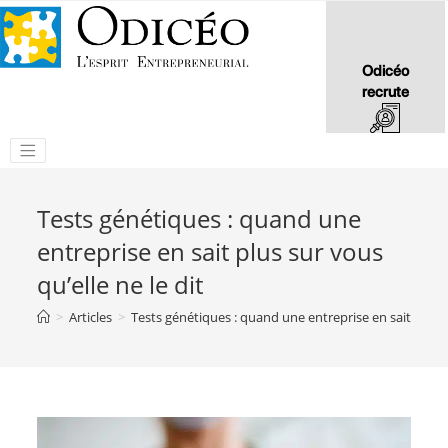
Odicéo
recrute
Tests génétiques : quand une
entreprise en sait plus sur vous
qu’elle ne le dit
>
Articles
>
Tests génétiques : quand une entreprise en sait plus su