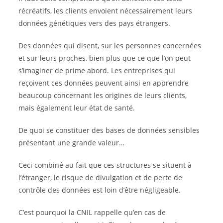
récréatifs, les clients envoient nécessairement leurs
données génétiques vers des pays étrangers.
Des données qui disent, sur les personnes concernées
et sur leurs proches, bien plus que ce que l’on peut
s’imaginer de prime abord. Les entreprises qui
reçoivent ces données peuvent ainsi en apprendre
beaucoup concernant les origines de leurs clients,
mais également leur état de santé.
De quoi se constituer des bases de données sensibles
présentant une grande valeur…
Ceci combiné au fait que ces structures se situent à
l’étranger, le risque de divulgation et de perte de
contrôle des données est loin d’être négligeable.
C’est pourquoi la CNIL rappelle qu’en cas de