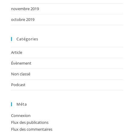
novembre 2019
octobre 2019
Catégories
Article
Évènement
Non classé
Podcast
Méta
Connexion
Flux des publications
Flux des commentaires