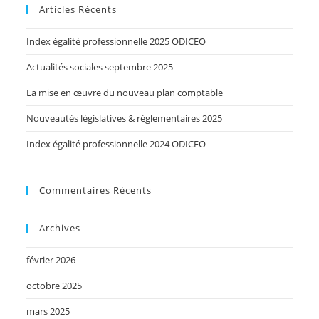
Articles Récents
Index égalité professionnelle 2025 ODICEO
Actualités sociales septembre 2025
La mise en œuvre du nouveau plan comptable
Nouveautés législatives & règlementaires 2025
Index égalité professionnelle 2024 ODICEO
Commentaires Récents
Archives
février 2026
octobre 2025
mars 2025