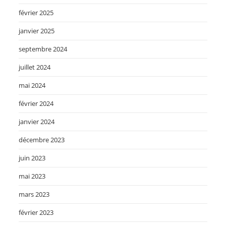
février 2025
janvier 2025
septembre 2024
juillet 2024
mai 2024
février 2024
janvier 2024
décembre 2023
juin 2023
mai 2023
mars 2023
février 2023