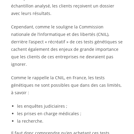
échantillon analysé, les clients reçoivent un dossier
avec leurs résultats.
Cependant, comme le souligne la Commission
nationale de l’informatique et des libertés (CNIL),
derrière l’aspect « récréatif » de ces tests génétiques se
cachent également des enjeux de grande importance
que les clients de ces entreprises ne devraient pas
ignorer.
Comme le rappelle la CNIL, en France, les tests
génétiques ne sont possibles que dans des cas limités,
à savoir :
les enquêtes judiciaires ;
les prises en charge médicales ;
la recherche.
Il faut donc comprendre qu’en achetant ces tests