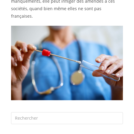
manquements, elle peut infliger des amendes à ces
sociétés, quand bien même elles ne sont pas
françaises.