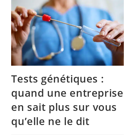
Tests génétiques :
quand une entreprise
en sait plus sur vous
qu’elle ne le dit