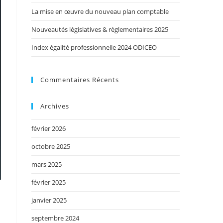
La mise en œuvre du nouveau plan comptable
Nouveautés législatives & règlementaires 2025
Index égalité professionnelle 2024 ODICEO
Commentaires Récents
Archives
février 2026
octobre 2025
mars 2025
février 2025
janvier 2025
septembre 2024