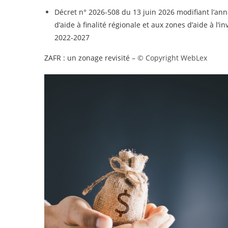
Décret n° 2026-508 du 13 juin 2026 modifiant l’ann
d’aide à finalité régionale et aux zones d’aide à l
2022-2027
ZAFR : un zonage revisité
– © Copyright WebLex