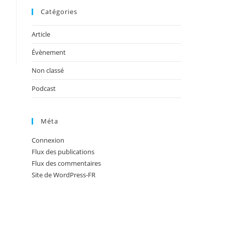
Catégories
Article
Évènement
Non classé
Podcast
Méta
Connexion
Flux des publications
Flux des commentaires
Site de WordPress-FR