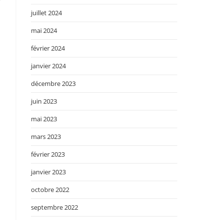
juillet 2024
mai 2024
février 2024
janvier 2024
décembre 2023
juin 2023
mai 2023
a
mars 2023
février 2023
janvier 2023
octobre 2022
septembre 2022