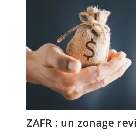
ZAFR : un zonage revi