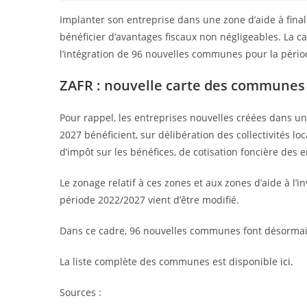
Implanter son entreprise dans une zone d’aide à final
bénéficier d’avantages fiscaux non négligeables. La c
l’intégration de 96 nouvelles communes pour la pério
ZAFR : nouvelle carte des communes é
Pour rappel, les entreprises nouvelles créées dans un
2027 bénéficient, sur délibération des collectivités lo
d’impôt sur les bénéfices, de cotisation foncière des e
Le zonage relatif à ces zones et aux zones d’aide à l
période 2022/2027 vient d’être modifié.
Dans ce cadre, 96 nouvelles communes font désormais 
La liste complète des communes est disponible
ici.
Sources :