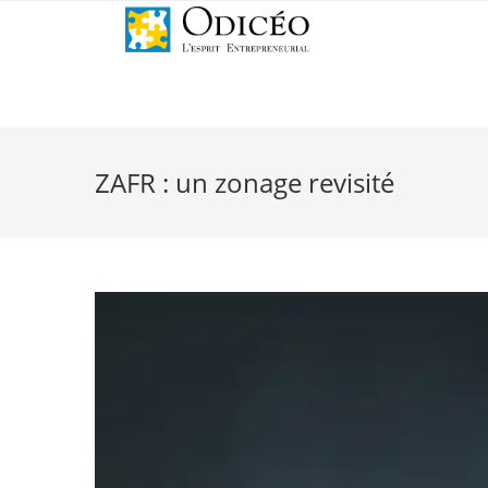
ZAFR : un zonage revisité