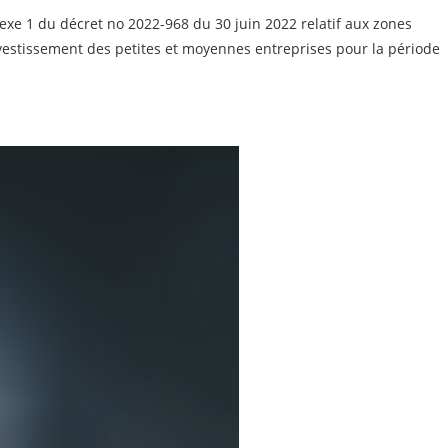
exe 1 du décret no 2022-968 du 30 juin 2022 relatif aux zones
’investissement des petites et moyennes entreprises pour la période