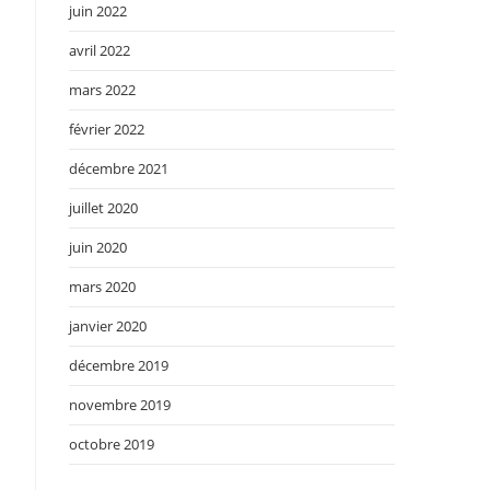
juin 2022
avril 2022
mars 2022
février 2022
décembre 2021
juillet 2020
juin 2020
mars 2020
janvier 2020
décembre 2019
novembre 2019
octobre 2019