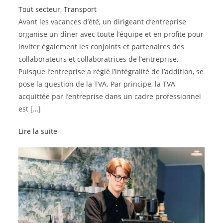
Tout secteur
,
Transport
Avant les vacances d’été, un dirigeant d’entreprise
organise un dîner avec toute l’équipe et en profite pour
inviter également les conjoints et partenaires des
collaborateurs et collaboratrices de l’entreprise.
Puisque l’entreprise a réglé l’intégralité de l’addition, se
pose la question de la TVA. Par principe, la TVA
acquittée par l’entreprise dans un cadre professionnel
est […]
Lire la suite