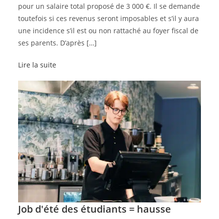
pour un salaire total proposé de 3 000 €. Il se demande
toutefois si ces revenus seront imposables et s’il y aura
une incidence s’il est ou non rattaché au foyer fiscal de
ses parents. D’après […]
Lire la suite
Job d'été des étudiants = hausse