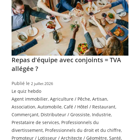
Repas d'équipe avec conjoints = TVA
allégée ?
Publié le
2 juillet 2026
Le quiz hebdo
Agent immobilier
,
Agriculture / Pêche
,
Artisan
,
Association
,
Automobile
,
Café / Hôtel / Restaurant
,
Commerçant
,
Distributeur / Grossiste
,
Industrie
,
Prestataire de services
,
Professionnels du
divertissement
,
Professionnels du droit et du chiffre
,
Promoteur / Lotisseur / Architecte / Géomètre
,
Santé
,