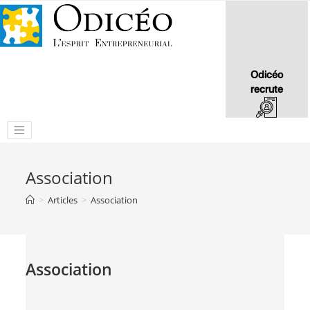
Odicéo
recrute
Association
>
Articles
>
Association
Association