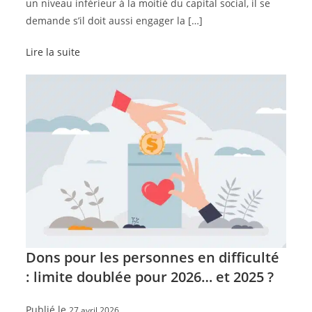
un niveau inférieur à la moitié du capital social, il se
demande s’il doit aussi engager la […]
Lire la suite
Dons pour les personnes en difficulté
: limite doublée pour 2026… et 2025 ?
Publié le
27 avril 2026