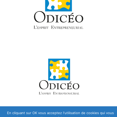
En cliquant sur OK vous acceptez l'utilisation de cookies qui vous