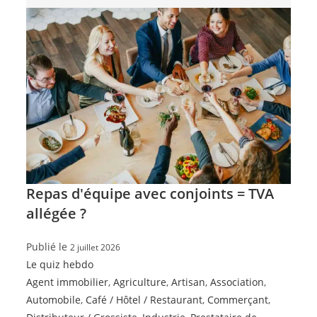
Repas d'équipe avec conjoints = TVA
allégée ?
Publié le
2 juillet 2026
Le quiz hebdo
Agent immobilier
,
Agriculture
,
Artisan
,
Association
,
Automobile
,
Café / Hôtel / Restaurant
,
Commerçant
,