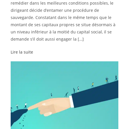
remédier dans les meilleures conditions possibles, le
dirigeant décide d’entamer une procédure de
sauvegarde. Constatant dans le même temps que le
montant de ses capitaux propres se situe désormais à
un niveau inférieur à la moitié du capital social, il se
demande s’il doit aussi engager la […]
Lire la suite