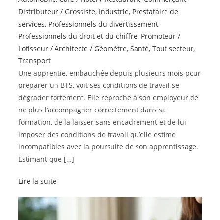
Distributeur / Grossiste
,
Industrie
,
Prestataire de
services
,
Professionnels du divertissement
,
Professionnels du droit et du chiffre
,
Promoteur /
Lotisseur / Architecte / Géomètre
,
Santé
,
Tout secteur
,
Transport
Une apprentie, embauchée depuis plusieurs mois pour
préparer un BTS, voit ses conditions de travail se
dégrader fortement. Elle reproche à son employeur de
ne plus l’accompagner correctement dans sa
formation, de la laisser sans encadrement et de lui
imposer des conditions de travail qu’elle estime
incompatibles avec la poursuite de son apprentissage.
Estimant que […]
Lire la suite