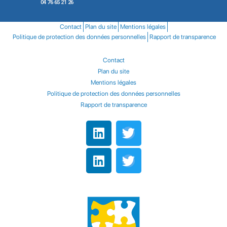
04 76 65 21 26
Contact
Plan du site
Mentions légales
Politique de protection des données personnelles
Rapport de transparence
Contact
Plan du site
Mentions légales
Politique de protection des données personnelles
Rapport de transparence