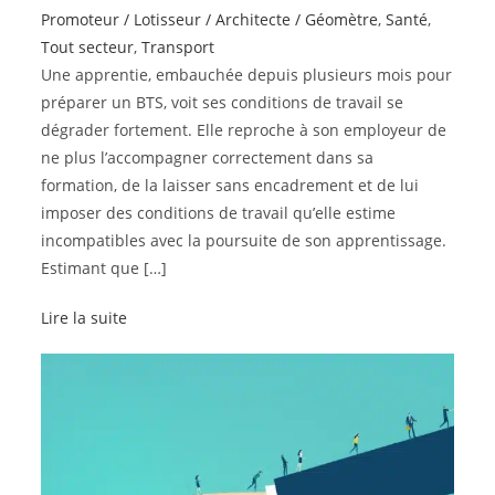
Promoteur / Lotisseur / Architecte / Géomètre
,
Santé
,
Tout secteur
,
Transport
Une apprentie, embauchée depuis plusieurs mois pour
préparer un BTS, voit ses conditions de travail se
dégrader fortement. Elle reproche à son employeur de
ne plus l’accompagner correctement dans sa
formation, de la laisser sans encadrement et de lui
imposer des conditions de travail qu’elle estime
incompatibles avec la poursuite de son apprentissage.
Estimant que […]
Lire la suite