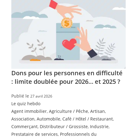
Dons pour les personnes en difficulté
: limite doublée pour 2026… et 2025 ?
Publié le
27 avril 2026
Le quiz hebdo
Agent immobilier
,
Agriculture / Pêche
,
Artisan
,
Association
,
Automobile
,
Café / Hôtel / Restaurant
,
Commerçant
,
Distributeur / Grossiste
,
Industrie
,
Prestataire de services
,
Professionnels du