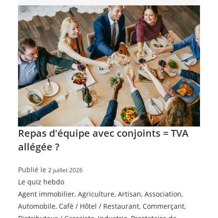
Repas d'équipe avec conjoints = TVA
allégée ?
Publié le
2 juillet 2026
Le quiz hebdo
Agent immobilier
,
Agriculture
,
Artisan
,
Association
,
Automobile
,
Café / Hôtel / Restaurant
,
Commerçant
,