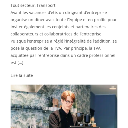
Tout secteur
,
Transport
Avant les vacances d’été, un dirigeant d’entreprise
organise un dîner avec toute l’équipe et en profite pour
inviter également les conjoints et partenaires des
collaborateurs et collaboratrices de l’entreprise.
Puisque l’entreprise a réglé l’intégralité de l’addition, se
pose la question de la TVA. Par principe, la TVA
acquittée par l’entreprise dans un cadre professionnel
est […]
Lire la suite