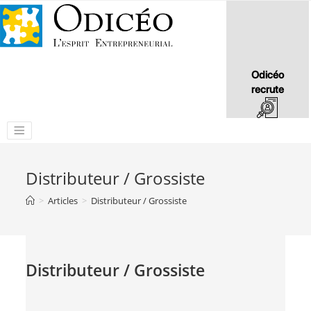
Odicéo
recrute
Distributeur / Grossiste
>
Articles
>
Distributeur / Grossiste
Distributeur / Grossiste