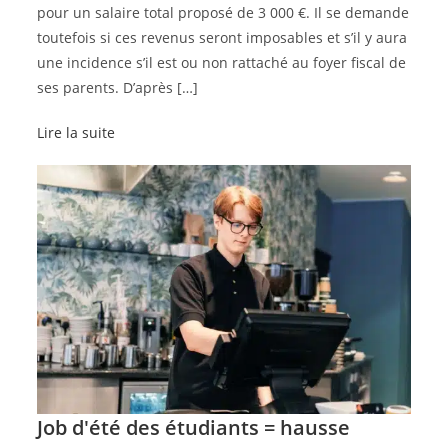
pour un salaire total proposé de 3 000 €. Il se demande
toutefois si ces revenus seront imposables et s’il y aura
une incidence s’il est ou non rattaché au foyer fiscal de
ses parents. D’après […]
Lire la suite
Job d'été des étudiants = hausse