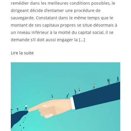
remédier dans les meilleures conditions possibles, le
dirigeant décide d’entamer une procédure de
sauvegarde. Constatant dans le même temps que le
montant de ses capitaux propres se situe désormais à
un niveau inférieur à la moitié du capital social, il se
demande s’il doit aussi engager la […]
Lire la suite