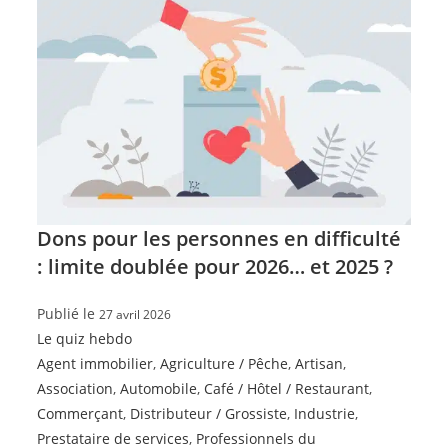
Dons pour les personnes en difficulté
: limite doublée pour 2026… et 2025 ?
Publié le
27 avril 2026
Le quiz hebdo
Agent immobilier
,
Agriculture / Pêche
,
Artisan
,
Association
,
Automobile
,
Café / Hôtel / Restaurant
,
Commerçant
,
Distributeur / Grossiste
,
Industrie
,
Prestataire de services
,
Professionnels du