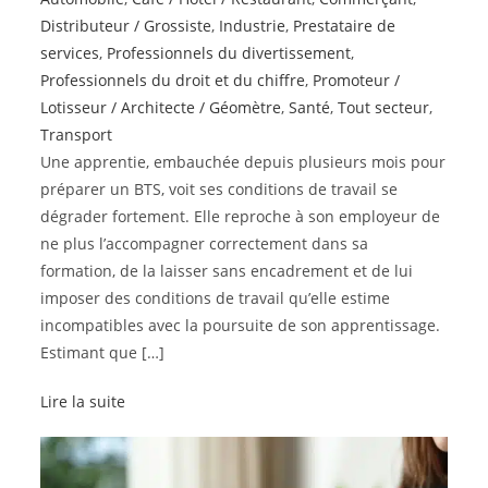
Distributeur / Grossiste
,
Industrie
,
Prestataire de
services
,
Professionnels du divertissement
,
Professionnels du droit et du chiffre
,
Promoteur /
Lotisseur / Architecte / Géomètre
,
Santé
,
Tout secteur
,
Transport
Une apprentie, embauchée depuis plusieurs mois pour
préparer un BTS, voit ses conditions de travail se
dégrader fortement. Elle reproche à son employeur de
ne plus l’accompagner correctement dans sa
formation, de la laisser sans encadrement et de lui
imposer des conditions de travail qu’elle estime
incompatibles avec la poursuite de son apprentissage.
Estimant que […]
Lire la suite