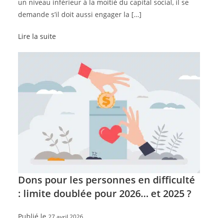
un niveau inférieur à la moitié du capital social, il se
demande s’il doit aussi engager la […]
Lire la suite
Dons pour les personnes en difficulté
: limite doublée pour 2026… et 2025 ?
Publié le
27 avril 2026