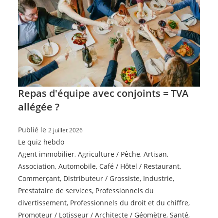
Repas d'équipe avec conjoints = TVA
allégée ?
Publié le
2 juillet 2026
Le quiz hebdo
Agent immobilier
,
Agriculture / Pêche
,
Artisan
,
Association
,
Automobile
,
Café / Hôtel / Restaurant
,
Commerçant
,
Distributeur / Grossiste
,
Industrie
,
Prestataire de services
,
Professionnels du
divertissement
,
Professionnels du droit et du chiffre
,
Promoteur / Lotisseur / Architecte / Géomètre
,
Santé
,