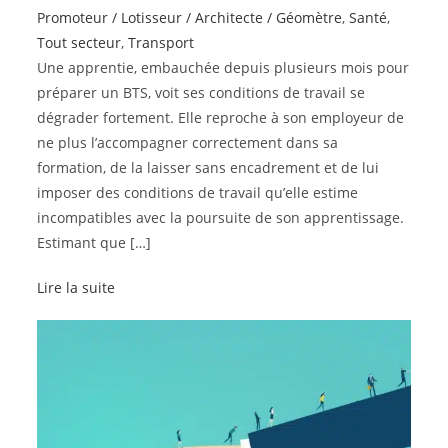
Promoteur / Lotisseur / Architecte / Géomètre
,
Santé
,
Tout secteur
,
Transport
Une apprentie, embauchée depuis plusieurs mois pour
préparer un BTS, voit ses conditions de travail se
dégrader fortement. Elle reproche à son employeur de
ne plus l’accompagner correctement dans sa
formation, de la laisser sans encadrement et de lui
imposer des conditions de travail qu’elle estime
incompatibles avec la poursuite de son apprentissage.
Estimant que […]
Lire la suite