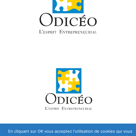
En cliquant sur OK vous acceptez l'utilisation de cookies qui vous