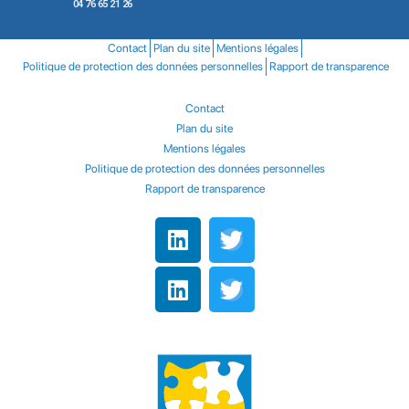
04 76 65 21 26
Contact
Plan du site
Mentions légales
Politique de protection des données personnelles
Rapport de transparence
Contact
Plan du site
Mentions légales
Politique de protection des données personnelles
Rapport de transparence