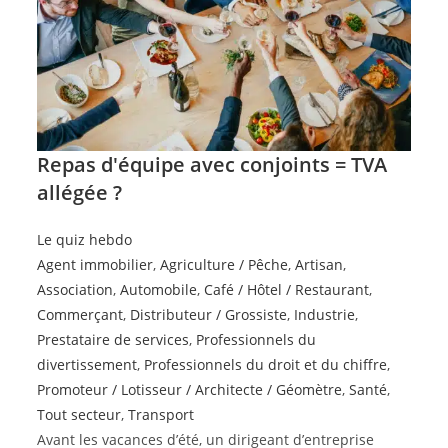
Repas d'équipe avec conjoints = TVA
allégée ?
Le quiz hebdo
Agent immobilier
,
Agriculture / Pêche
,
Artisan
,
Association
,
Automobile
,
Café / Hôtel / Restaurant
,
Commerçant
,
Distributeur / Grossiste
,
Industrie
,
Prestataire de services
,
Professionnels du
divertissement
,
Professionnels du droit et du chiffre
,
Promoteur / Lotisseur / Architecte / Géomètre
,
Santé
,
Tout secteur
,
Transport
Avant les vacances d’été, un dirigeant d’entreprise