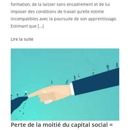
formation, de la laisser sans encadrement et de lui
imposer des conditions de travail qu’elle estime
incompatibles avec la poursuite de son apprentissage.
Estimant que […]
Lire la suite
Perte de la moitié du capital social =