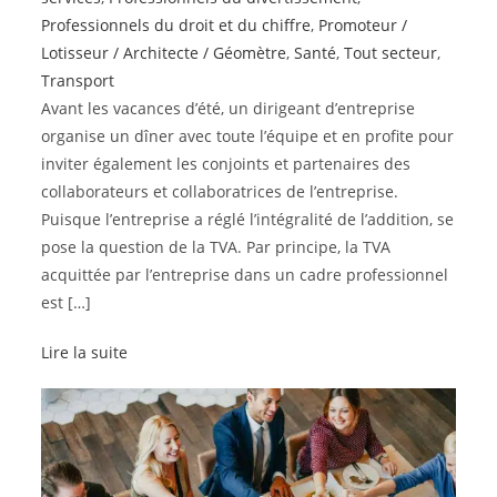
Professionnels du droit et du chiffre
,
Promoteur /
Lotisseur / Architecte / Géomètre
,
Santé
,
Tout secteur
,
Transport
Avant les vacances d’été, un dirigeant d’entreprise
organise un dîner avec toute l’équipe et en profite pour
inviter également les conjoints et partenaires des
collaborateurs et collaboratrices de l’entreprise.
Puisque l’entreprise a réglé l’intégralité de l’addition, se
pose la question de la TVA. Par principe, la TVA
acquittée par l’entreprise dans un cadre professionnel
est […]
Lire la suite