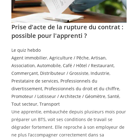
Prise d'acte de la rupture du contrat :
possible pour l'apprenti ?
Le quiz hebdo
Agent immobilier
,
Agriculture / Pêche
,
Artisan
,
Association
,
Automobile
,
Café / Hôtel / Restaurant
,
Commerçant
,
Distributeur / Grossiste
,
Industrie
,
Prestataire de services
,
Professionnels du
divertissement
,
Professionnels du droit et du chiffre
,
Promoteur / Lotisseur / Architecte / Géomètre
,
Santé
,
Tout secteur
,
Transport
Une apprentie, embauchée depuis plusieurs mois pour
préparer un BTS, voit ses conditions de travail se
dégrader fortement. Elle reproche à son employeur de
ne plus l’accompagner correctement dans sa