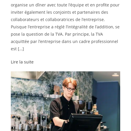
organise un dîner avec toute l’équipe et en profite pour
inviter également les conjoints et partenaires des
collaborateurs et collaboratrices de l’entreprise.
Puisque l’entreprise a réglé l’intégralité de l’addition, se
pose la question de la TVA. Par principe, la TVA
acquittée par l’entreprise dans un cadre professionnel
est […]
Lire la suite