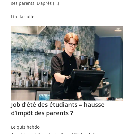
ses parents. D’après […]
Lire la suite
Job d'été des étudiants = hausse
d’impôt des parents ?
Le quiz hebdo