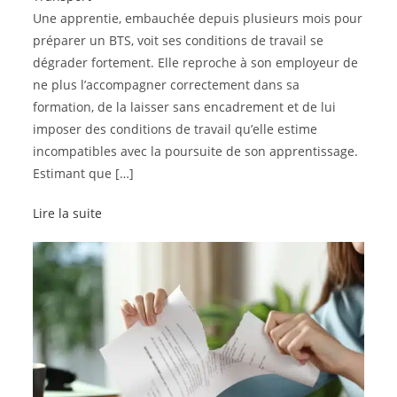
Une apprentie, embauchée depuis plusieurs mois pour
préparer un BTS, voit ses conditions de travail se
dégrader fortement. Elle reproche à son employeur de
ne plus l’accompagner correctement dans sa
formation, de la laisser sans encadrement et de lui
imposer des conditions de travail qu’elle estime
incompatibles avec la poursuite de son apprentissage.
Estimant que […]
Lire la suite