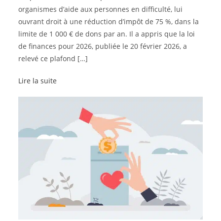
organismes d’aide aux personnes en difficulté, lui
ouvrant droit à une réduction d’impôt de 75 %, dans la
limite de 1 000 € de dons par an. Il a appris que la loi
de finances pour 2026, publiée le 20 février 2026, a
relevé ce plafond […]
Lire la suite