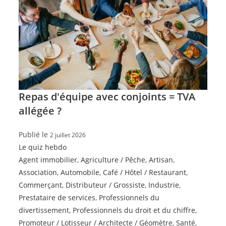
Repas d'équipe avec conjoints = TVA
allégée ?
Publié le
2 juillet 2026
Le quiz hebdo
Agent immobilier
,
Agriculture / Pêche
,
Artisan
,
Association
,
Automobile
,
Café / Hôtel / Restaurant
,
Commerçant
,
Distributeur / Grossiste
,
Industrie
,
Prestataire de services
,
Professionnels du
divertissement
,
Professionnels du droit et du chiffre
,
Promoteur / Lotisseur / Architecte / Géomètre
,
Santé
,