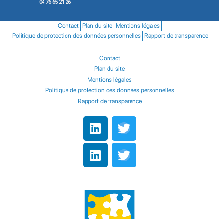
04 76 65 21 26
Contact
Plan du site
Mentions légales
Politique de protection des données personnelles
Rapport de transparence
Contact
Plan du site
Mentions légales
Politique de protection des données personnelles
Rapport de transparence