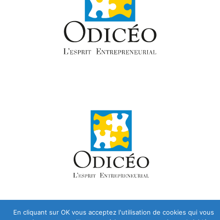
En cliquant sur OK vous acceptez l'utilisation de cookies qui vous