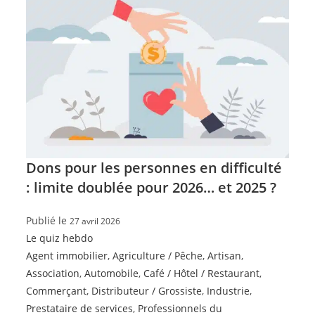
Dons pour les personnes en difficulté
: limite doublée pour 2026… et 2025 ?
Publié le
27 avril 2026
Le quiz hebdo
Agent immobilier
,
Agriculture / Pêche
,
Artisan
,
Association
,
Automobile
,
Café / Hôtel / Restaurant
,
Commerçant
,
Distributeur / Grossiste
,
Industrie
,
Prestataire de services
,
Professionnels du