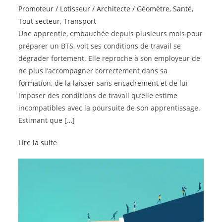
Promoteur / Lotisseur / Architecte / Géomètre
,
Santé
,
Tout secteur
,
Transport
Une apprentie, embauchée depuis plusieurs mois pour
préparer un BTS, voit ses conditions de travail se
dégrader fortement. Elle reproche à son employeur de
ne plus l’accompagner correctement dans sa
formation, de la laisser sans encadrement et de lui
imposer des conditions de travail qu’elle estime
incompatibles avec la poursuite de son apprentissage.
Estimant que […]
Lire la suite