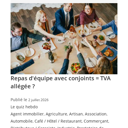
Repas d'équipe avec conjoints = TVA
allégée ?
Publié le
2 juillet 2026
Le quiz hebdo
Agent immobilier
,
Agriculture
,
Artisan
,
Association
,
Automobile
,
Café / Hôtel / Restaurant
,
Commerçant
,