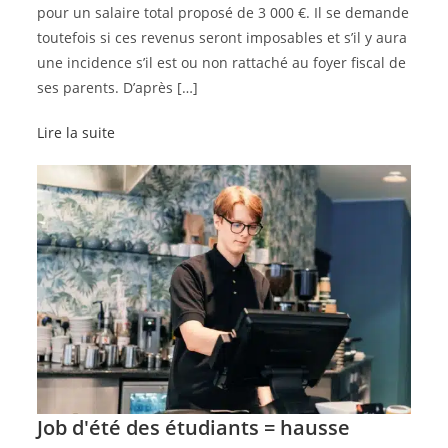
pour un salaire total proposé de 3 000 €. Il se demande
toutefois si ces revenus seront imposables et s’il y aura
une incidence s’il est ou non rattaché au foyer fiscal de
ses parents. D’après […]
Lire la suite
Job d'été des étudiants = hausse