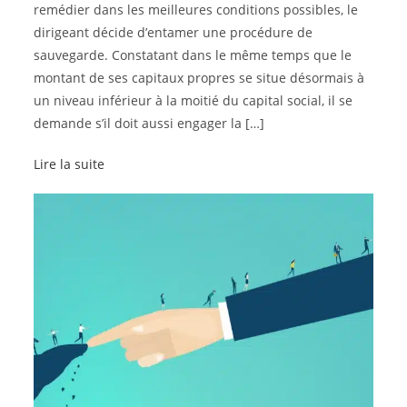
remédier dans les meilleures conditions possibles, le
dirigeant décide d’entamer une procédure de
sauvegarde. Constatant dans le même temps que le
montant de ses capitaux propres se situe désormais à
un niveau inférieur à la moitié du capital social, il se
demande s’il doit aussi engager la […]
Lire la suite