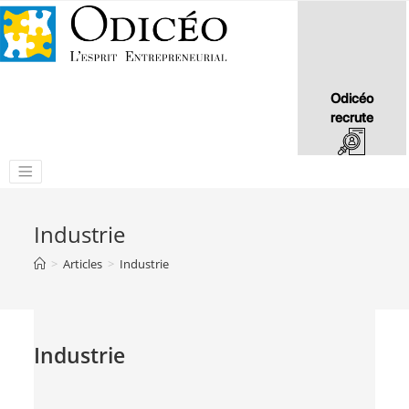
Odicéo
recrute
Industrie
>
Articles
>
Industrie
Industrie