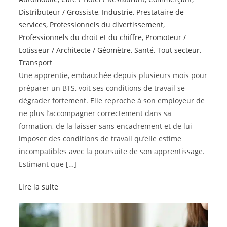
Distributeur / Grossiste
,
Industrie
,
Prestataire de
services
,
Professionnels du divertissement
,
Professionnels du droit et du chiffre
,
Promoteur /
Lotisseur / Architecte / Géomètre
,
Santé
,
Tout secteur
,
Transport
Une apprentie, embauchée depuis plusieurs mois pour
préparer un BTS, voit ses conditions de travail se
dégrader fortement. Elle reproche à son employeur de
ne plus l’accompagner correctement dans sa
formation, de la laisser sans encadrement et de lui
imposer des conditions de travail qu’elle estime
incompatibles avec la poursuite de son apprentissage.
Estimant que […]
Lire la suite