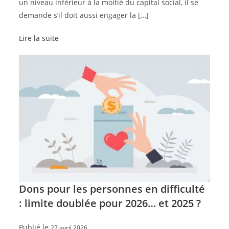
un niveau inférieur à la moitié du capital social, il se
demande s’il doit aussi engager la […]
Lire la suite
Dons pour les personnes en difficulté
: limite doublée pour 2026… et 2025 ?
Publié le
27 avril 2026