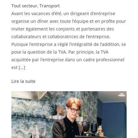
Tout secteur
,
Transport
Avant les vacances d’été, un dirigeant d’entreprise
organise un dîner avec toute l’équipe et en profite pour
inviter également les conjoints et partenaires des
collaborateurs et collaboratrices de l’entreprise.
Puisque l’entreprise a réglé l’intégralité de l’addition, se
pose la question de la TVA. Par principe, la TVA
acquittée par l’entreprise dans un cadre professionnel
est […]
Lire la suite