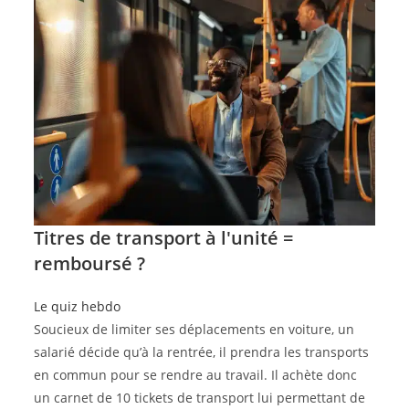
Titres de transport à l'unité =
remboursé ?
Le quiz hebdo
Soucieux de limiter ses déplacements en voiture, un
salarié décide qu’à la rentrée, il prendra les transports
en commun pour se rendre au travail. Il achète donc
un carnet de 10 tickets de transport lui permettant de