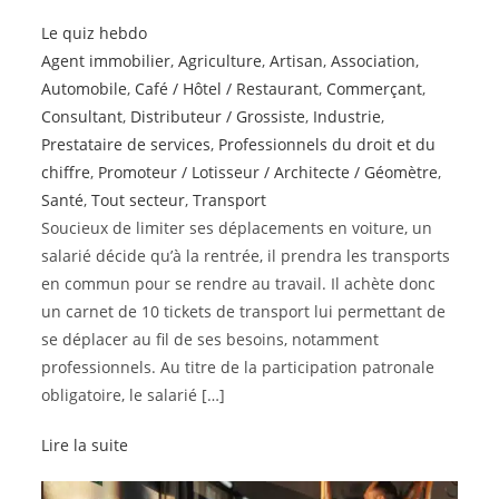
Le quiz hebdo
Agent immobilier
,
Agriculture
,
Artisan
,
Association
,
Automobile
,
Café / Hôtel / Restaurant
,
Commerçant
,
Consultant
,
Distributeur / Grossiste
,
Industrie
,
Prestataire de services
,
Professionnels du droit et du
chiffre
,
Promoteur / Lotisseur / Architecte / Géomètre
,
Santé
,
Tout secteur
,
Transport
Soucieux de limiter ses déplacements en voiture, un
salarié décide qu’à la rentrée, il prendra les transports
en commun pour se rendre au travail. Il achète donc
un carnet de 10 tickets de transport lui permettant de
se déplacer au fil de ses besoins, notamment
professionnels. Au titre de la participation patronale
obligatoire, le salarié […]
Lire la suite