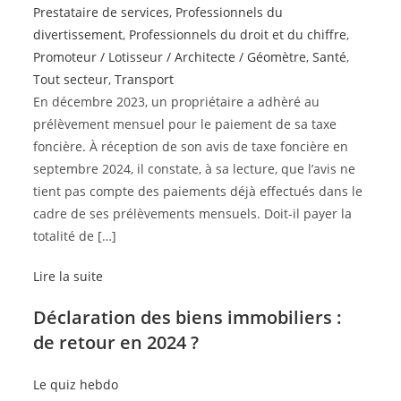
Prestataire de services
,
Professionnels du
divertissement
,
Professionnels du droit et du chiffre
,
Promoteur / Lotisseur / Architecte / Géomètre
,
Santé
,
Tout secteur
,
Transport
En décembre 2023, un propriétaire a adhèré au
prélèvement mensuel pour le paiement de sa taxe
foncière. À réception de son avis de taxe foncière en
septembre 2024, il constate, à sa lecture, que l’avis ne
tient pas compte des paiements déjà effectués dans le
cadre de ses prélèvements mensuels. Doit-il payer la
totalité de […]
Lire la suite
Déclaration des biens immobiliers :
de retour en 2024 ?
Le quiz hebdo