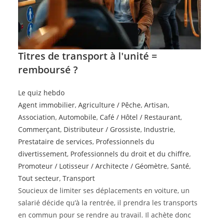
Titres de transport à l'unité =
remboursé ?
Le quiz hebdo
Agent immobilier
,
Agriculture / Pêche
,
Artisan
,
Association
,
Automobile
,
Café / Hôtel / Restaurant
,
Commerçant
,
Distributeur / Grossiste
,
Industrie
,
Prestataire de services
,
Professionnels du
divertissement
,
Professionnels du droit et du chiffre
,
Promoteur / Lotisseur / Architecte / Géomètre
,
Santé
,
Tout secteur
,
Transport
Soucieux de limiter ses déplacements en voiture, un
salarié décide qu’à la rentrée, il prendra les transports
en commun pour se rendre au travail. Il achète donc