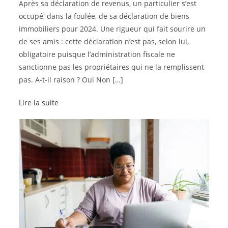
Après sa déclaration de revenus, un particulier s’est
occupé, dans la foulée, de sa déclaration de biens
immobiliers pour 2024. Une rigueur qui fait sourire un
de ses amis : cette déclaration n’est pas, selon lui,
obligatoire puisque l’administration fiscale ne
sanctionne pas les propriétaires qui ne la remplissent
pas. A-t-il raison ? Oui Non […]
Lire la suite