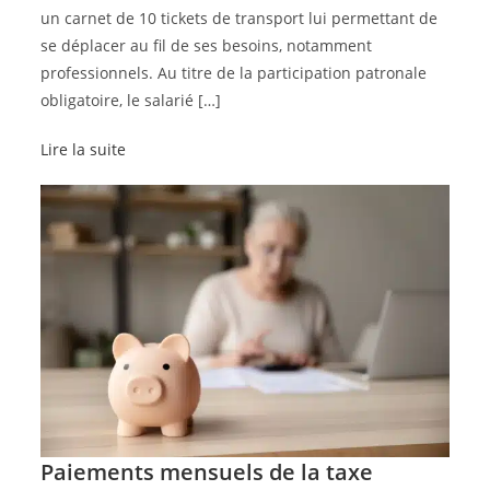
un carnet de 10 tickets de transport lui permettant de
se déplacer au fil de ses besoins, notamment
professionnels. Au titre de la participation patronale
obligatoire, le salarié […]
Lire la suite
Paiements mensuels de la taxe