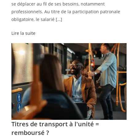
se déplacer au fil de ses besoins, notamment
professionnels. Au titre de la participation patronale
obligatoire, le salarié […]
Lire la suite
Titres de transport à l'unité =
remboursé ?