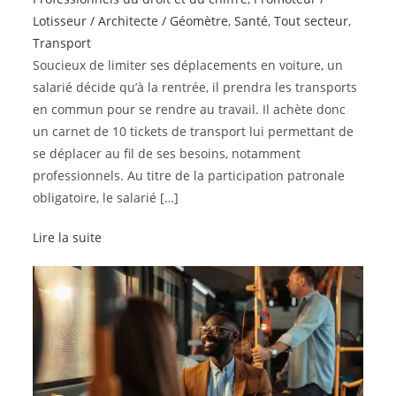
Lotisseur / Architecte / Géomètre
,
Santé
,
Tout secteur
,
Transport
Soucieux de limiter ses déplacements en voiture, un
salarié décide qu’à la rentrée, il prendra les transports
en commun pour se rendre au travail. Il achète donc
un carnet de 10 tickets de transport lui permettant de
se déplacer au fil de ses besoins, notamment
professionnels. Au titre de la participation patronale
obligatoire, le salarié […]
Lire la suite