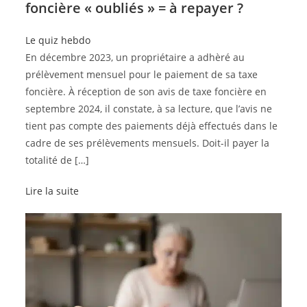
foncière « oubliés » = à repayer ?
Le quiz hebdo
En décembre 2023, un propriétaire a adhèré au
prélèvement mensuel pour le paiement de sa taxe
foncière. À réception de son avis de taxe foncière en
septembre 2024, il constate, à sa lecture, que l’avis ne
tient pas compte des paiements déjà effectués dans le
cadre de ses prélèvements mensuels. Doit-il payer la
totalité de […]
Lire la suite